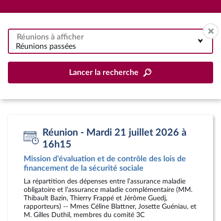
Réunions à afficher
Réunions passées
Lancer la recherche
Réunion - Mardi 21 juillet 2026 à
16h15
Mission d'évaluation et de contrôle des lois de
financement de la sécurité sociale
La répartition des dépenses entre l’assurance maladie
obligatoire et l’assurance maladie complémentaire (MM.
Thibault Bazin, Thierry Frappé et Jérôme Guedj,
rapporteurs) -- Mmes Céline Blattner, Josette Guéniau, et
M. Gilles Duthil, membres du comité 3C