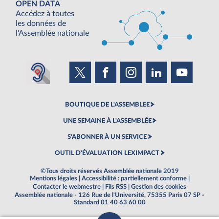
OPEN DATA
Accédez à toutes
les données de
l'Assemblée nationale
BOUTIQUE DE L'ASSEMBLEE
UNE SEMAINE À L'ASSEMBLÉE
S'ABONNER À UN SERVICE
OUTIL D'ÉVALUATION LEXIMPACT
©Tous droits réservés Assemblée nationale 2019
Mentions légales
|
Accessibilité : partiellement conforme
|
Contacter le webmestre
|
Fils RSS
|
Gestion des cookies
Assemblée nationale - 126 Rue de l'Université, 75355 Paris 07 SP -
Standard 01 40 63 60 00