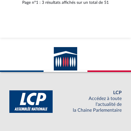
Page n°1 : 3 résultats affichés sur un total de 51
LCP
Accédez à toute
l'actualité de
la Chaine Parlementaire