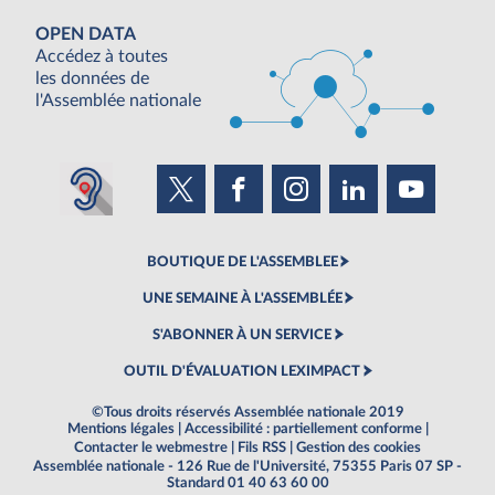
OPEN DATA
Accédez à toutes
les données de
l'Assemblée nationale
BOUTIQUE DE L'ASSEMBLEE
UNE SEMAINE À L'ASSEMBLÉE
S'ABONNER À UN SERVICE
OUTIL D'ÉVALUATION LEXIMPACT
©Tous droits réservés Assemblée nationale 2019
Mentions légales
|
Accessibilité : partiellement conforme
|
Contacter le webmestre
|
Fils RSS
|
Gestion des cookies
Assemblée nationale - 126 Rue de l'Université, 75355 Paris 07 SP -
Standard 01 40 63 60 00