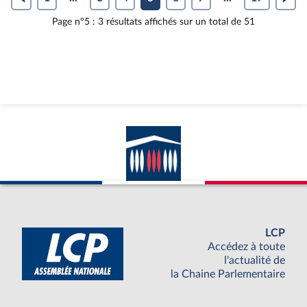
Page n°5 : 3 résultats affichés sur un total de 51
LCP
Accédez à toute
l'actualité de
la Chaine Parlementaire