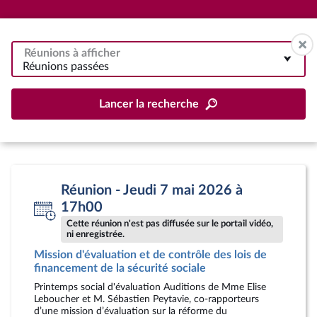
Réunions à afficher
Réunions passées
Lancer la recherche
Réunion - Jeudi 7 mai 2026 à
17h00
Cette réunion n'est pas diffusée sur le portail vidéo,
ni enregistrée.
Mission d'évaluation et de contrôle des lois de
financement de la sécurité sociale
Printemps social d'évaluation Auditions de Mme Elise
Leboucher et M. Sébastien Peytavie, co-rapporteurs
d’une mission d’évaluation sur la réforme du