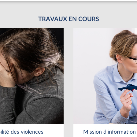
TRAVAUX EN COURS
ilité des violences
Mission d'information 