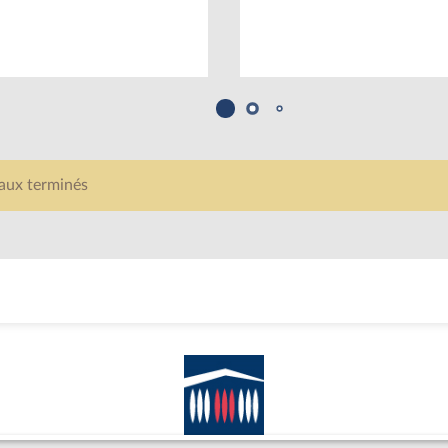
aux terminés