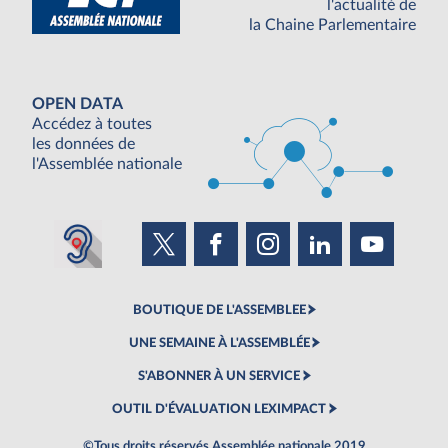
l'actualité de
la Chaine Parlementaire
OPEN DATA
Accédez à toutes
les données de
l'Assemblée nationale
BOUTIQUE DE L'ASSEMBLEE
UNE SEMAINE À L'ASSEMBLÉE
S'ABONNER À UN SERVICE
OUTIL D'ÉVALUATION LEXIMPACT
©Tous droits réservés Assemblée nationale 2019