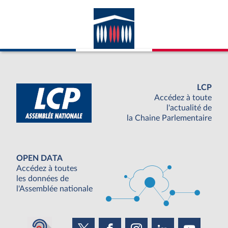
LCP
Accédez à toute
l'actualité de
la Chaine Parlementaire
OPEN DATA
Accédez à toutes
les données de
l'Assemblée nationale