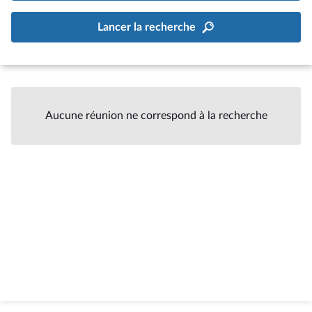
Lancer la recherche
Aucune réunion ne correspond à la recherche