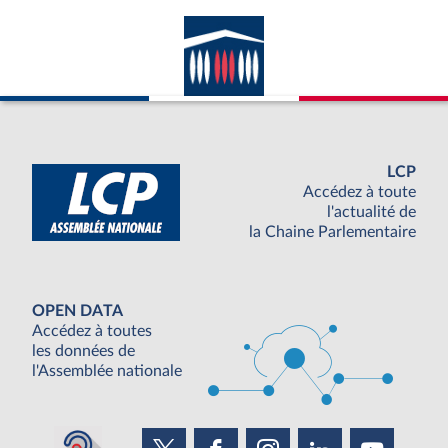
LCP
Accédez à toute
l'actualité de
la Chaine Parlementaire
OPEN DATA
Accédez à toutes
les données de
l'Assemblée nationale