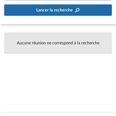
Lancer la recherche
Aucune réunion ne correspond à la recherche