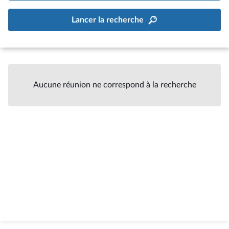
Lancer la recherche
Aucune réunion ne correspond à la recherche