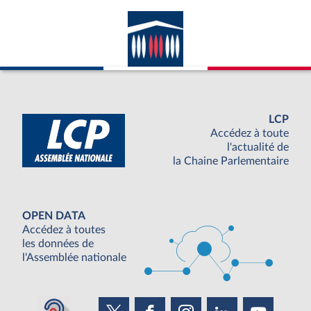
LCP
Accédez à toute
l'actualité de
la Chaine Parlementaire
OPEN DATA
Accédez à toutes
les données de
l'Assemblée nationale