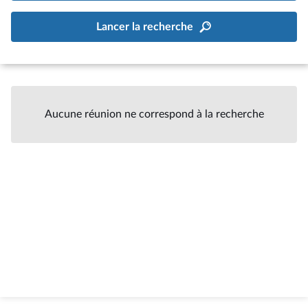
Lancer la recherche
Aucune réunion ne correspond à la recherche