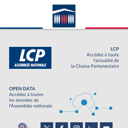
LCP
Accédez à toute
l'actualité de
la Chaine Parlementaire
OPEN DATA
Accédez à toutes
les données de
l'Assemblée nationale