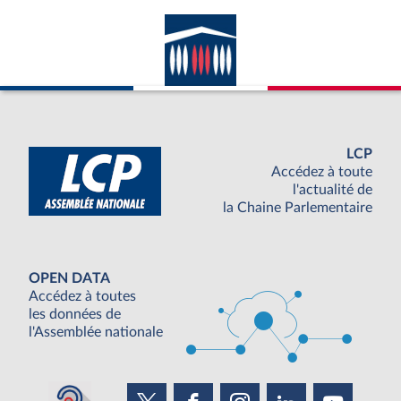
LCP
Accédez à toute
l'actualité de
la Chaine Parlementaire
OPEN DATA
Accédez à toutes
les données de
l'Assemblée nationale