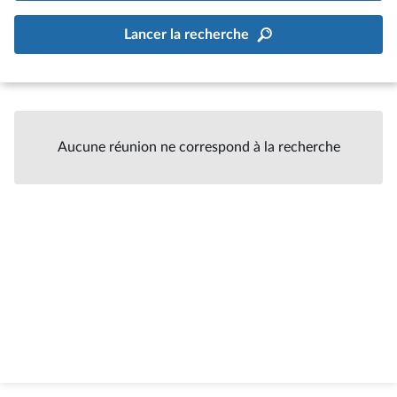
Lancer la recherche
Aucune réunion ne correspond à la recherche