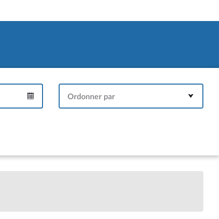
Ordonner par
Intervalle