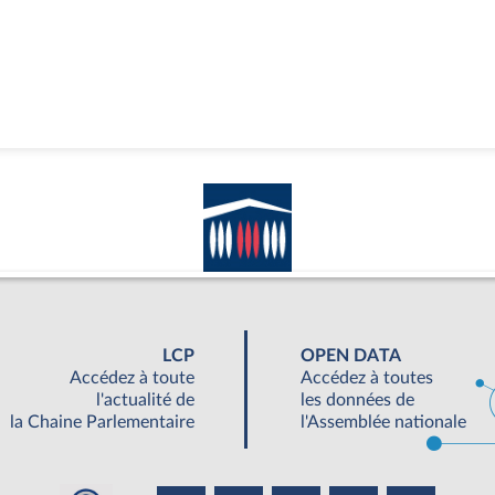
LCP
OPEN DATA
Accédez à toute
Accédez à toutes
l'actualité de
les données de
la Chaine Parlementaire
l'Assemblée nationale