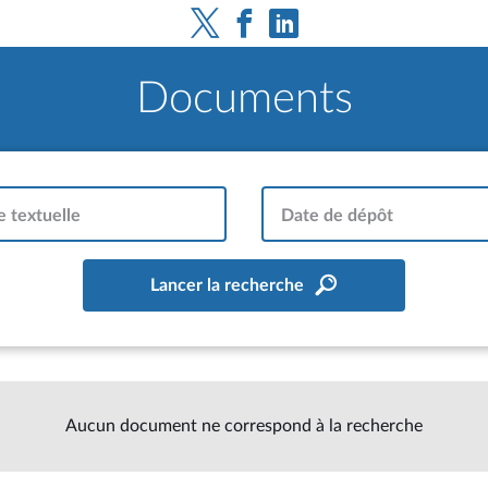
Documents
 textuelle
Date de dépôt
Lancer la recherche
Aucun document ne correspond à la recherche