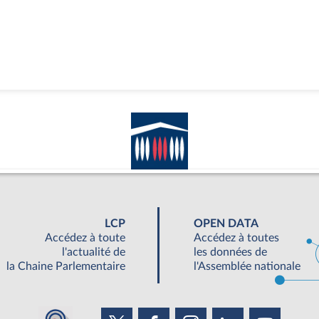
LCP
OPEN DATA
Accédez à toute
Accédez à toutes
l'actualité de
les données de
la Chaine Parlementaire
l'Assemblée nationale