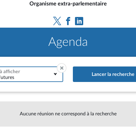
Organisme extra-parlementaire
Agenda
à afficher
Lancer la recherche
futures
Aucune réunion ne correspond à la recherche