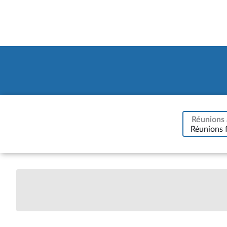
Réunions 
Réunions 