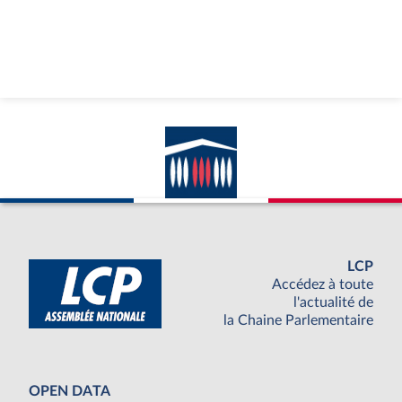
LCP
Accédez à toute
l'actualité de
la Chaine Parlementaire
OPEN DATA