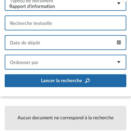
Type(s) de document
Rapport d'information
Recherche textuelle
Date de dépôt
Intervalle
Ordonner par
Lancer la recherche
Aucun document ne correspond à la recherche