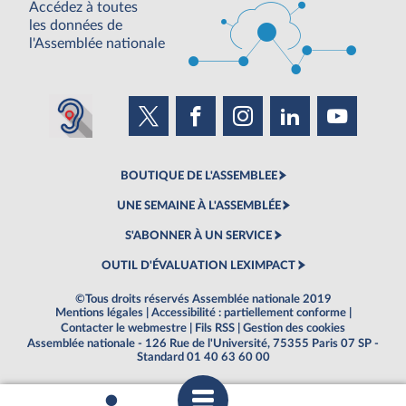
Accédez à toutes
les données de
l'Assemblée nationale
BOUTIQUE DE L'ASSEMBLEE
UNE SEMAINE À L'ASSEMBLÉE
S'ABONNER À UN SERVICE
OUTIL D'ÉVALUATION LEXIMPACT
©Tous droits réservés Assemblée nationale 2019
Mentions légales
|
Accessibilité : partiellement conforme
|
Contacter le webmestre
|
Fils RSS
|
Gestion des cookies
Assemblée nationale - 126 Rue de l'Université, 75355 Paris 07 SP -
Standard 01 40 63 60 00