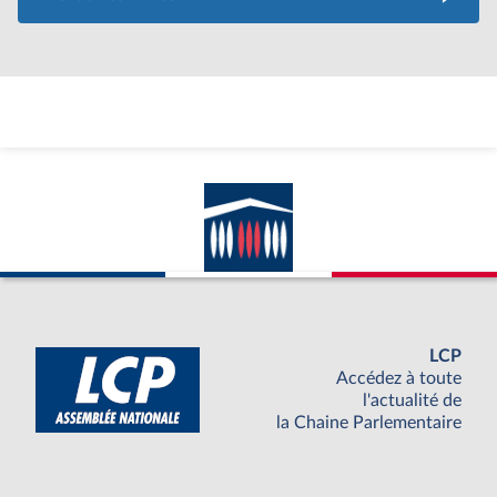
LCP
Accédez à toute
l'actualité de
la Chaine Parlementaire