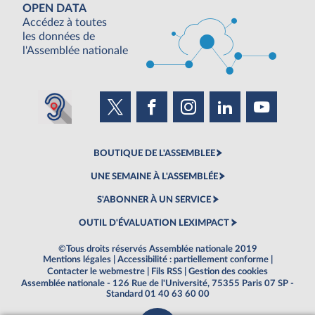
OPEN DATA
Accédez à toutes
les données de
l'Assemblée nationale
BOUTIQUE DE L'ASSEMBLEE
UNE SEMAINE À L'ASSEMBLÉE
S'ABONNER À UN SERVICE
OUTIL D'ÉVALUATION LEXIMPACT
©Tous droits réservés Assemblée nationale 2019
Mentions légales
|
Accessibilité : partiellement conforme
|
Contacter le webmestre
|
Fils RSS
|
Gestion des cookies
Assemblée nationale - 126 Rue de l'Université, 75355 Paris 07 SP -
Standard 01 40 63 60 00