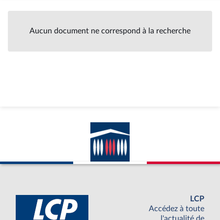
Aucun document ne correspond à la recherche
LCP
Accédez à toute
l'actualité de