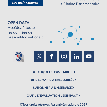
la Chaine Parlementaire
OPEN DATA
Accédez à toutes
les données de
l'Assemblée nationale
BOUTIQUE DE L'ASSEMBLEE
UNE SEMAINE À L'ASSEMBLÉE
S'ABONNER À UN SERVICE
OUTIL D'ÉVALUATION LEXIMPACT
©Tous droits réservés Assemblée nationale 2019