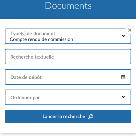
Documents
Type(s) de document
Compte rendu de commission
Recherche textuelle
Date de dépôt
Intervalle
Ordonner par
Lancer la recherche