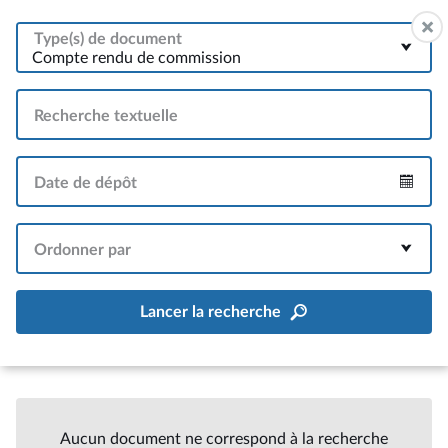
Type(s) de document
Compte rendu de commission
Recherche textuelle
Date de dépôt
Intervalle
Ordonner par
Lancer la recherche
Aucun document ne correspond à la recherche