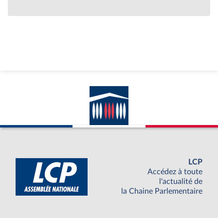
LCP
Accédez à toute
l'actualité de
la Chaine Parlementaire