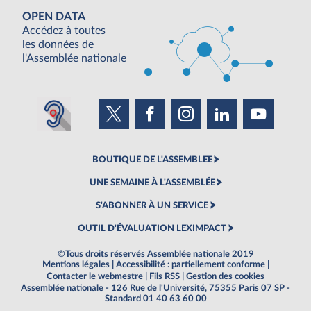
OPEN DATA
Accédez à toutes
les données de
l'Assemblée nationale
BOUTIQUE DE L'ASSEMBLEE
UNE SEMAINE À L'ASSEMBLÉE
S'ABONNER À UN SERVICE
OUTIL D'ÉVALUATION LEXIMPACT
©Tous droits réservés Assemblée nationale 2019
Mentions légales
|
Accessibilité : partiellement conforme
|
Contacter le webmestre
|
Fils RSS
|
Gestion des cookies
Assemblée nationale - 126 Rue de l'Université, 75355 Paris 07 SP -
Standard 01 40 63 60 00