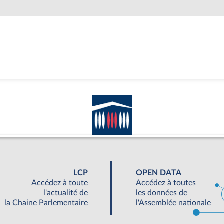
LCP
OPEN DATA
Accédez à toute
Accédez à toutes
l'actualité de
les données de
la Chaine Parlementaire
l'Assemblée nationale