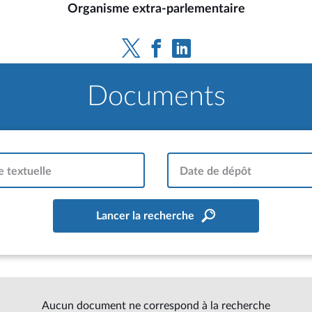
Organisme extra-parlementaire
Documents
 textuelle
Date de dépôt
Lancer la recherche
Aucun document ne correspond à la recherche