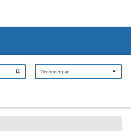
Ordonner par
Intervalle