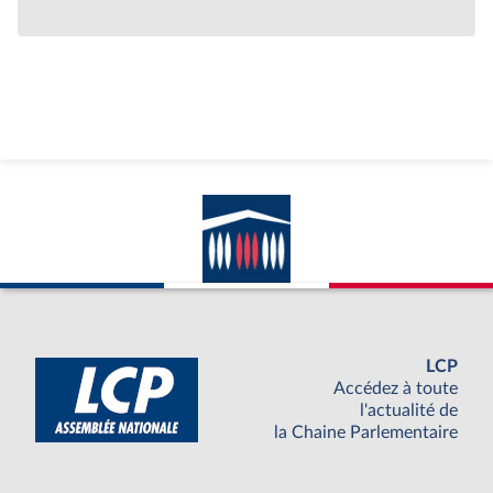
LCP
Accédez à toute
l'actualité de
la Chaine Parlementaire