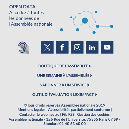
OPEN DATA
Accédez à toutes
les données de
l'Assemblée nationale
BOUTIQUE DE L'ASSEMBLEE
UNE SEMAINE À L'ASSEMBLÉE
S'ABONNER À UN SERVICE
OUTIL D'ÉVALUATION LEXIMPACT
©Tous droits réservés Assemblée nationale 2019
Mentions légales
|
Accessibilité : partiellement conforme
|
Contacter le webmestre
|
Fils RSS
|
Gestion des cookies
Assemblée nationale - 126 Rue de l'Université, 75355 Paris 07 SP -
Standard 01 40 63 60 00