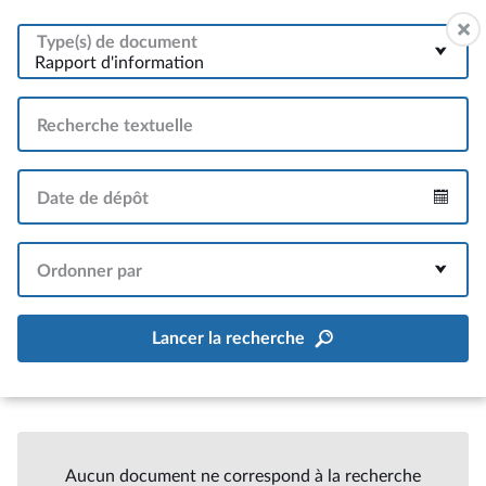
Type(s) de document
Rapport d'information
Recherche textuelle
Date de dépôt
Intervalle
Ordonner par
Lancer la recherche
Aucun document ne correspond à la recherche