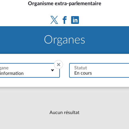
Organisme extra-parlementaire
Organes
gane
Statut
'information
Aucun résultat