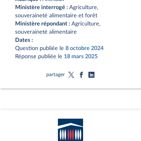
Ministère interrogé :
Agriculture,
souveraineté alimentaire et forêt
Ministère répondant :
Agriculture,
souveraineté alimentaire
Dates :
Question publiée le
8 octobre 2024
Réponse publiée le
18 mars 2025
partager