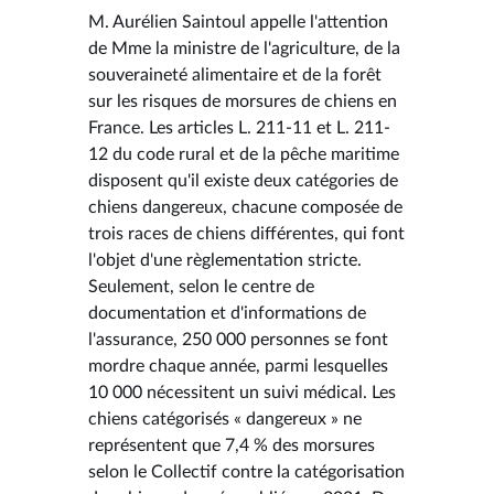
M. Aurélien Saintoul appelle l'attention
de Mme la ministre de l'agriculture, de la
souveraineté alimentaire et de la forêt
sur les risques de morsures de chiens en
France. Les articles L. 211-11 et L. 211-
12 du code rural et de la pêche maritime
disposent qu'il existe deux catégories de
chiens dangereux, chacune composée de
trois races de chiens différentes, qui font
l'objet d'une règlementation stricte.
Seulement, selon le centre de
documentation et d'informations de
l'assurance, 250 000 personnes se font
mordre chaque année, parmi lesquelles
10 000 nécessitent un suivi médical. Les
chiens catégorisés « dangereux » ne
représentent que 7,4 % des morsures
selon le Collectif contre la catégorisation