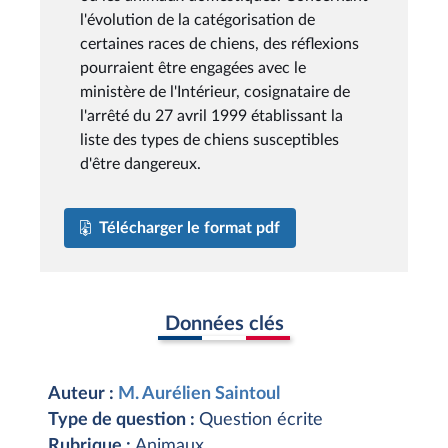
l'évolution de la catégorisation de
certaines races de chiens, des réflexions
pourraient être engagées avec le
ministère de l'Intérieur, cosignataire de
l'arrêté du 27 avril 1999 établissant la
liste des types de chiens susceptibles
d'être dangereux.
Télécharger le format pdf
Données clés
Auteur :
M. Aurélien Saintoul
Type de question :
Question écrite
Rubrique :
Animaux