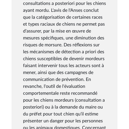
consultations a posteriori pour les chiens
ayant mordu. L'avis de l'Anses conclut
que la catégorisation de certaines races
et types raciaux de chiens ne permet pas
d'assurer, par la mise en œuvre de
mesures spécifiques, une diminution des
risques de morsure. Des réflexions sur
les mécanismes de détection a priori des
chiens susceptibles de devenir mordeurs
faisant intervenir tous les acteurs sont à
mener, ainsi que des campagnes de
communication de prévention. En
revanche, l'outil de l'évaluation
comportementale reste recommandé
pour les chiens mordeurs (consultation a
posteriori) ou à la demande du maire ou
du préfet pour tout chien qu'il estime
présenter un danger pour les personnes
ou les animaux domestiques. Concernant