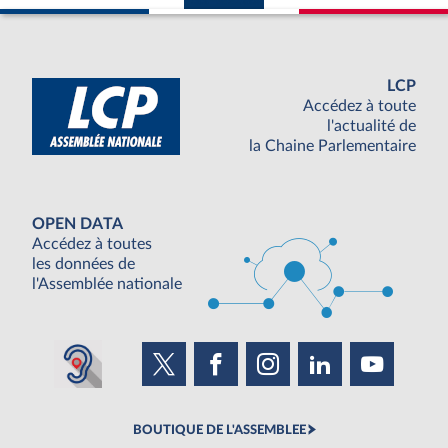
LCP
Accédez à toute
l'actualité de
la Chaine Parlementaire
OPEN DATA
Accédez à toutes
les données de
l'Assemblée nationale
BOUTIQUE DE L'ASSEMBLEE