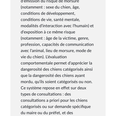
d'émission du risque de morsure
(notamment : sexe du chien, âge,
conditions de développement,
conditions de vie, santé mentale,
modalités d'interaction avec l'humain) et
d'exposition à ce même risque
(notamment : âge de la victime, genre,
profession, capacités de communication
avec l'animal, lieu de morsure, mode de
vie du chien). L'évaluation
comportementale permet d'apprécier la
dangerosité des chiens catégorisés ainsi
que la dangerosité des chiens ayant
mordu, qu'ils soient catégorisés ou non.
Ce système repose en effet sur deux
types de consultations : des
consultations a priori pour les chiens
catégorisés ou sur demande spécifique
du maire ou du préfet, et des