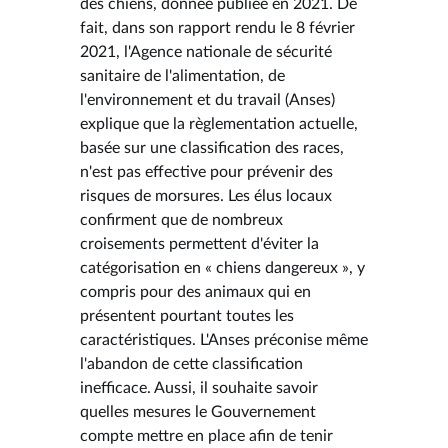
des chiens, donnée publiée en 2021. De
fait, dans son rapport rendu le 8 février
2021, l'Agence nationale de sécurité
sanitaire de l'alimentation, de
l'environnement et du travail (Anses)
explique que la règlementation actuelle,
basée sur une classification des races,
n'est pas effective pour prévenir des
risques de morsures. Les élus locaux
confirment que de nombreux
croisements permettent d'éviter la
catégorisation en « chiens dangereux », y
compris pour des animaux qui en
présentent pourtant toutes les
caractéristiques. L'Anses préconise même
l'abandon de cette classification
inefficace. Aussi, il souhaite savoir
quelles mesures le Gouvernement
compte mettre en place afin de tenir