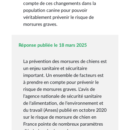
compte de ces changements dans la
population canine pour pouvoir
véritablement prévenir le risque de
morsures graves.
Réponse publiée le 18 mars 2025
La prévention des morsures de chiens est
un enjeu sanitaire et sécuritaire
important. Un ensemble de facteurs est
à prendre en compte pour prévenir le
risque de morsures graves. L'avis de
l'agence nationale de sécurité sanitaire
de l'alimentation, de l'environnement et
du travail (Anses) publié en octobre 2020
sur le risque de morsure de chien en
France pointe de nombreux paramètres