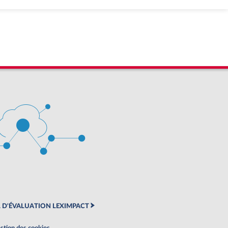
 D'ÉVALUATION LEXIMPACT