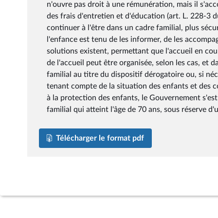
n'ouvre pas droit à une rémunération, mais il s'ac
des frais d'entretien et d'éducation (art. L. 228-3
continuer à l'être dans un cadre familial, plus sécuri
l'enfance est tenu de les informer, de les accompag
solutions existent, permettant que l'accueil en cou
de l'accueil peut être organisée, selon les cas, et d
familial au titre du dispositif dérogatoire ou, si n
tenant compte de la situation des enfants et des co
à la protection des enfants, le Gouvernement s'est
familial qui atteint l'âge de 70 ans, sous réserve d'
Télécharger le format pdf