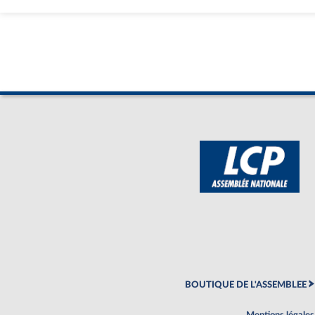
BOUTIQUE DE L'ASSEMBLEE