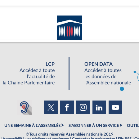
LCP
OPEN DATA
Accédez à toute
Accédez à toutes
l'actualité de
les données de
la Chaine Parlementaire
l'Assemblée nationale
UNE SEMAINE À L'ASSEMBLÉE
S'ABONNER À UN SERVICE
OUTIL
©Tous droits réservés Assemblée nationale 2019