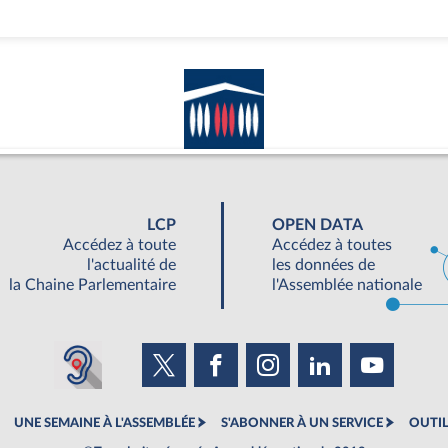
LCP
OPEN DATA
Accédez à toute
Accédez à toutes
l'actualité de
les données de
la Chaine Parlementaire
l'Assemblée nationale
UNE SEMAINE À L'ASSEMBLÉE
S'ABONNER À UN SERVICE
OUTIL