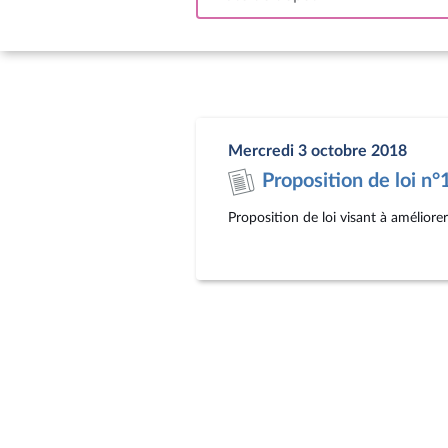
In
Mercredi 3 octobre 2018
Proposition de loi n
Proposition de loi visant à améliore