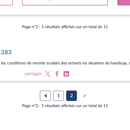
tervalle
Page n°2 : 1 résultats affichés sur un total de 11
°1283
r les conditions de rentrée scolaire des enfants en situation de handicap,
partager
1
2
Page n°2 : 1 résultats affichés sur un total de 11