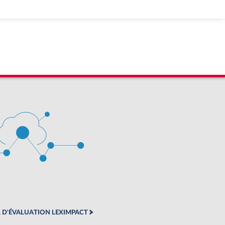
 D'ÉVALUATION LEXIMPACT