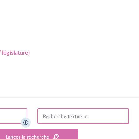
e
législature)
Recherche textuelle
Lancer la recherche