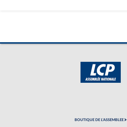
BOUTIQUE DE L'ASSEMBLEE