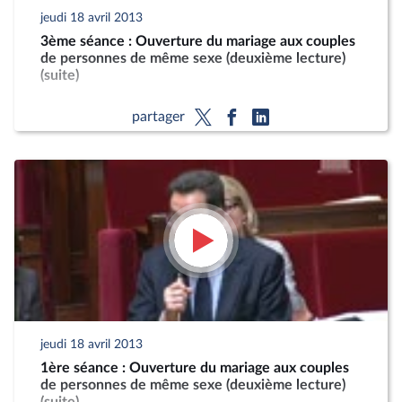
jeudi 18 avril 2013
3ème séance : Ouverture du mariage aux couples
de personnes de même sexe (deuxième lecture)
(suite)
partager
jeudi 18 avril 2013
1ère séance : Ouverture du mariage aux couples
de personnes de même sexe (deuxième lecture)