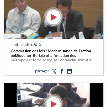
lundi 1er juillet 2013
Commission des lois : Modernisation de l'action
publique territoriale et affirmation des
métropoles : Mme Marylise Lebranchu, ministre
partager