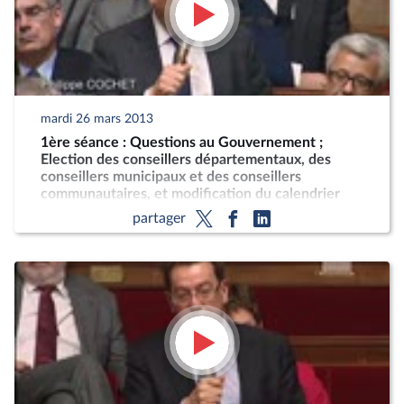
mardi 26 mars 2013
1ère séance : Questions au Gouvernement ;
Election des conseillers départementaux, des
conseillers municipaux et des conseillers
communautaires, et modification du calendrier
électoral
partager