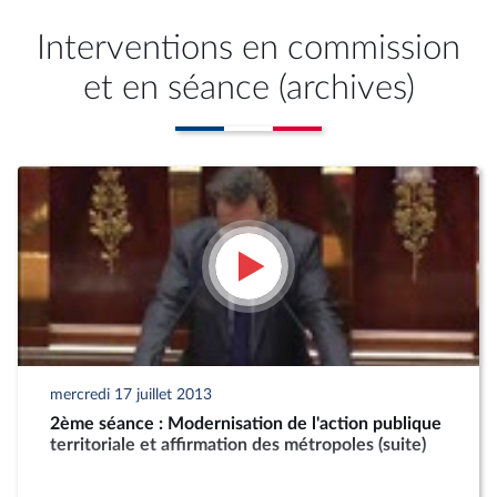
Interventions en commission
et en séance (archives)
mercredi 17 juillet 2013
2ème séance : Modernisation de l'action publique
territoriale et affirmation des métropoles (suite)