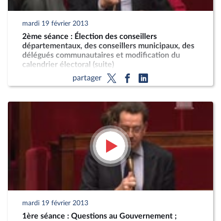
mardi 19 février 2013
2ème séance : Élection des conseillers
départementaux, des conseillers municipaux, des
délégués communautaires et modification du
calendrier électoral (suite)
partager
mardi 19 février 2013
1ère séance : Questions au Gouvernement ;