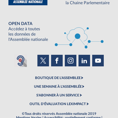
la Chaine Parlementaire
OPEN DATA
Accédez à toutes
les données de
l'Assemblée nationale
BOUTIQUE DE L'ASSEMBLEE
UNE SEMAINE À L'ASSEMBLÉE
S'ABONNER À UN SERVICE
OUTIL D'ÉVALUATION LEXIMPACT
©Tous droits réservés Assemblée nationale 2019
Mentions légales
|
Accessibilité : partiellement conforme
|