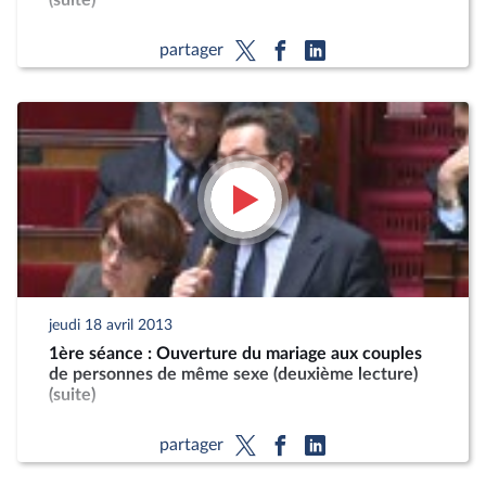
(suite)
partager
jeudi 18 avril 2013
1ère séance : Ouverture du mariage aux couples
de personnes de même sexe (deuxième lecture)
(suite)
partager