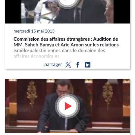
mercredi 15 mai 2013
Commission des affaires étrangères : Audition de
MM. Saheb Bamya et Arie Arnon sur les relations
israélo-palestiniennes dans le domaine des
affaires économiques.
partager