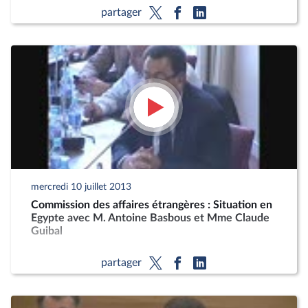
partager
mercredi 10 juillet 2013
Commission des affaires étrangères : Situation en
Egypte avec M. Antoine Basbous et Mme Claude
Guibal
partager