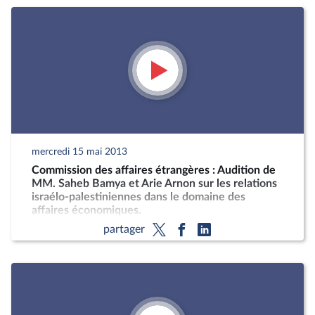
mercredi 15 mai 2013
Commission des affaires étrangères : Audition de
MM. Saheb Bamya et Arie Arnon sur les relations
israélo-palestiniennes dans le domaine des
affaires économiques.
partager