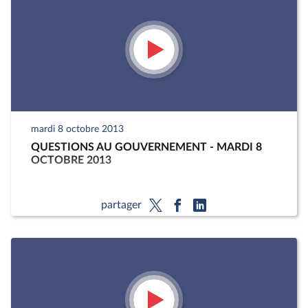
mardi 8 octobre 2013
QUESTIONS AU GOUVERNEMENT - MARDI 8
OCTOBRE 2013
partager