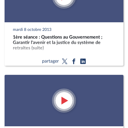
mardi 8 octobre 2013
1ère séance : Questions au Gouvernement ;
Garantir l'avenir et la justice du système de
retraites (suite)
partager