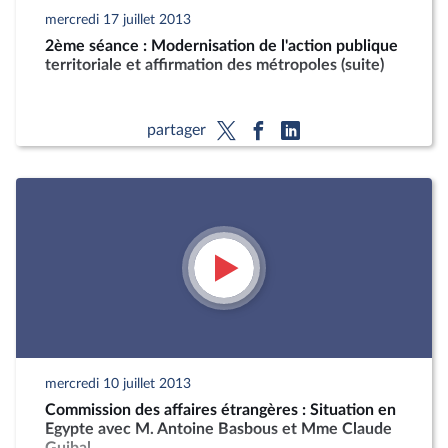
mercredi 17 juillet 2013
2ème séance : Modernisation de l'action publique
territoriale et affirmation des métropoles (suite)
partager
mercredi 10 juillet 2013
Commission des affaires étrangères : Situation en
Egypte avec M. Antoine Basbous et Mme Claude