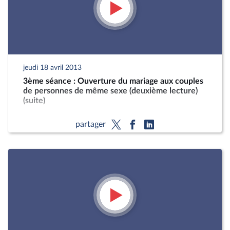
jeudi 18 avril 2013
3ème séance : Ouverture du mariage aux couples
de personnes de même sexe (deuxième lecture)
(suite)
partager