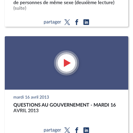
de personnes de même sexe (deuxième lecture)
(suite)
partager
mardi 16 avril 2013
QUESTIONS AU GOUVERNEMENT - MARDI 16
AVRIL 2013
partager