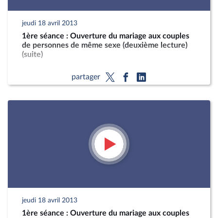
jeudi 18 avril 2013
1ère séance : Ouverture du mariage aux couples
de personnes de même sexe (deuxième lecture)
(suite)
partager
jeudi 18 avril 2013
1ère séance : Ouverture du mariage aux couples