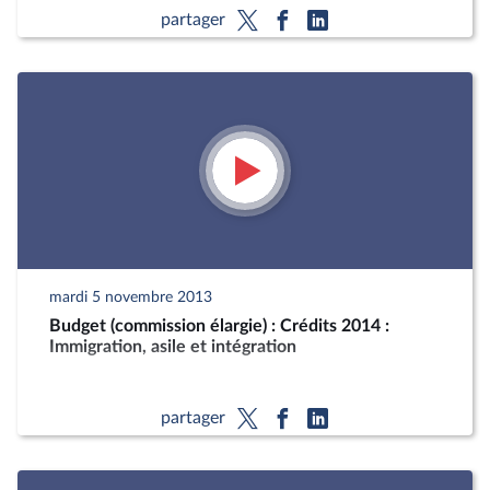
partager
mardi 5 novembre 2013
Budget (commission élargie) : Crédits 2014 :
Immigration, asile et intégration
partager