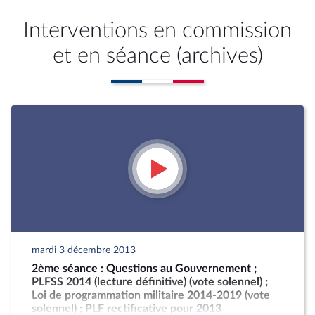
Interventions en commission
et en séance (archives)
mardi 3 décembre 2013
2ème séance : Questions au Gouvernement ;
PLFSS 2014 (lecture définitive) (vote solennel) ;
Loi de programmation militaire 2014-2019 (vote
solennel) ; PLF rectificative pour 2013