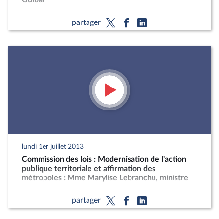
Guibal
partager
lundi 1er juillet 2013
Commission des lois : Modernisation de l'action
publique territoriale et affirmation des
métropoles : Mme Marylise Lebranchu, ministre
partager