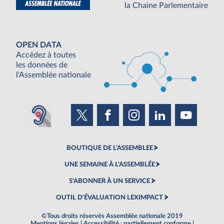
la Chaine Parlementaire
OPEN DATA
Accédez à toutes
les données de
l'Assemblée nationale
BOUTIQUE DE L'ASSEMBLEE
UNE SEMAINE À L'ASSEMBLÉE
S'ABONNER À UN SERVICE
OUTIL D'ÉVALUATION LEXIMPACT
©Tous droits réservés Assemblée nationale 2019
Mentions légales
|
Accessibilité : partiellement conforme
|