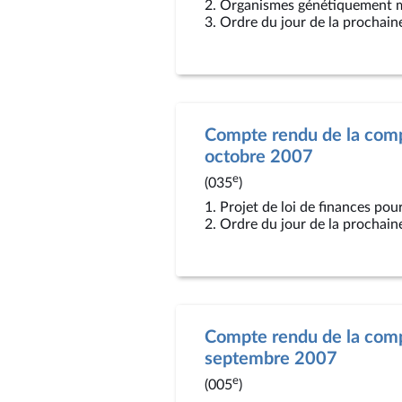
2. Organismes génétiquement m
3. Ordre du jour de la prochain
Compte rendu de la comp
octobre 2007
e
(035
)
1. Projet de loi de finances pou
2. Ordre du jour de la prochain
Compte rendu de la compt
septembre 2007
e
(005
)