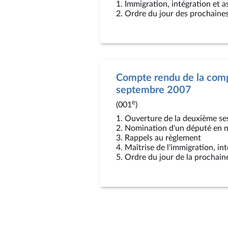
1. Immigration, intégration et as
2. Ordre du jour des prochaine
Compte rendu de la comp
septembre 2007
e
(001
)
1. Ouverture de la deuxième se
2. Nomination d'un député en 
3. Rappels au règlement
4. Maîtrise de l'immigration, int
5. Ordre du jour de la prochain