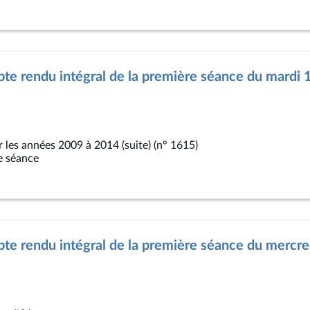
e rendu intégral de la première séance du mardi 1
 les années 2009 à 2014 (suite) (n° 1615)
e séance
e rendu intégral de la première séance du mercred