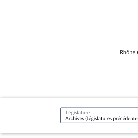
Rhône 
Législature
Archives (Législatures précédente