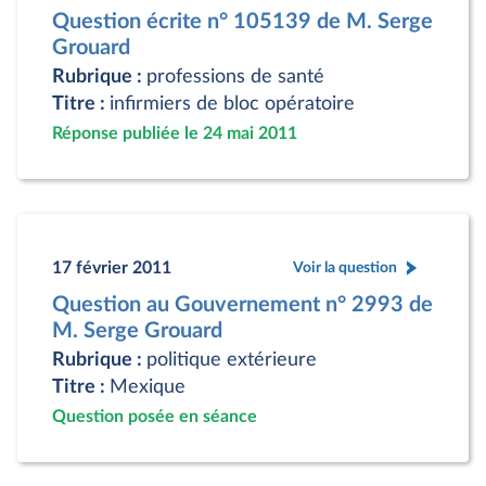
Question écrite n° 105139 de M. Serge
Grouard
Rubrique :
professions de santé
Titre :
infirmiers de bloc opératoire
Réponse publiée le 24 mai 2011
17 février 2011
Voir la question
Question au Gouvernement n° 2993 de
M. Serge Grouard
Rubrique :
politique extérieure
Titre :
Mexique
Question posée en séance