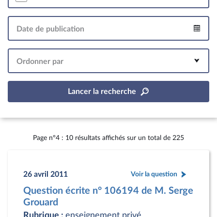
Date de publication
Intervalle
Ordonner par
Lancer la recherche
Page n°4 : 10 résultats affichés sur un total de 225
26 avril 2011
Voir la question
Question écrite n° 106194 de M. Serge
Grouard
Rubrique :
enseignement privé