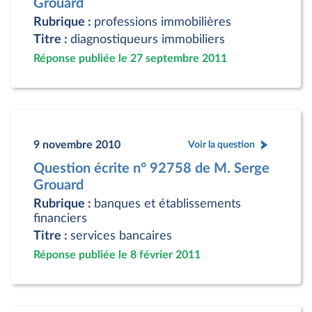
Grouard
Rubrique :
professions immobilières
Titre :
diagnostiqueurs immobiliers
Réponse publiée le 27 septembre 2011
9 novembre 2010
Voir la question
Question écrite n° 92758 de M. Serge
Grouard
Rubrique :
banques et établissements
financiers
Titre :
services bancaires
Réponse publiée le 8 février 2011