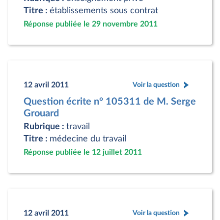
Titre :
établissements sous contrat
Réponse publiée le 29 novembre 2011
12 avril 2011
Voir la question
Question écrite n° 105311 de M. Serge
Grouard
Rubrique :
travail
Titre :
médecine du travail
Réponse publiée le 12 juillet 2011
12 avril 2011
Voir la question