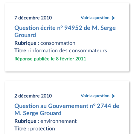
7 décembre 2010
Voir la question
Question écrite n° 94952 de M. Serge
Grouard
Rubrique :
consommation
Titre :
information des consommateurs
Réponse publiée le 8 février 2011
2 décembre 2010
Voir la question
Question au Gouvernement n° 2744 de
M. Serge Grouard
Rubrique :
environnement
Titre :
protection