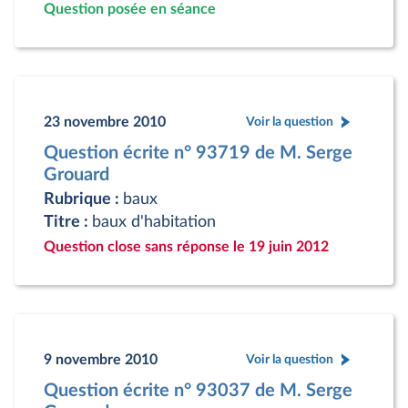
Question posée en séance
23 novembre 2010
Voir la question
Question écrite n° 93719 de M. Serge
Grouard
Rubrique :
baux
Titre :
baux d'habitation
Question close sans réponse le 19 juin 2012
9 novembre 2010
Voir la question
Question écrite n° 93037 de M. Serge