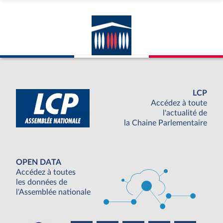
LCP
Accédez à toute
l'actualité de
la Chaine Parlementaire
OPEN DATA
Accédez à toutes
les données de
l'Assemblée nationale