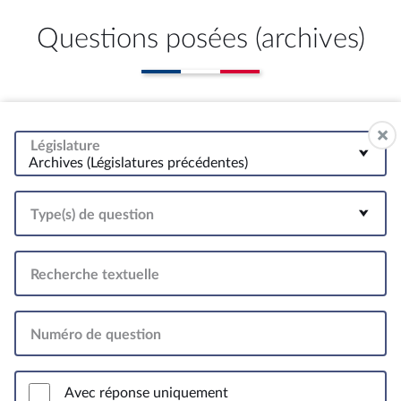
Questions posées (archives)
Législature
Archives (Législatures précédentes)
Type(s) de question
Recherche textuelle
Numéro de question
Avec réponse uniquement