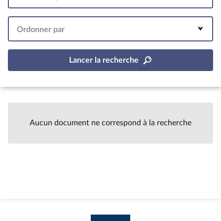
Intervalle
Ordonner par
Lancer la recherche
Aucun document ne correspond à la recherche