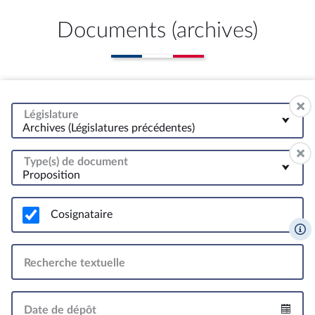
Documents (archives)
Législature
Archives (Législatures précédentes)
Type(s) de document
Proposition
Cosignataire
Recherche textuelle
Date de dépôt