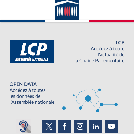
LCP
Accédez à toute
l'actualité de
la Chaine Parlementaire
OPEN DATA
Accédez à toutes
les données de
l'Assemblée nationale