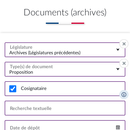
Documents (archives)
Législature
Archives (Législatures précédentes)
Type(s) de document
Proposition
Cosignataire
Recherche textuelle
Date de dépôt