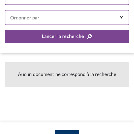
Intervalle
Ordonner par
Lancer la recherche
Aucun document ne correspond à la recherche