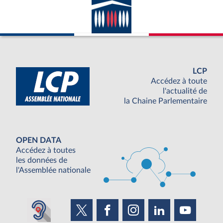
LCP
Accédez à toute
l'actualité de
la Chaine Parlementaire
OPEN DATA
Accédez à toutes
les données de
l'Assemblée nationale