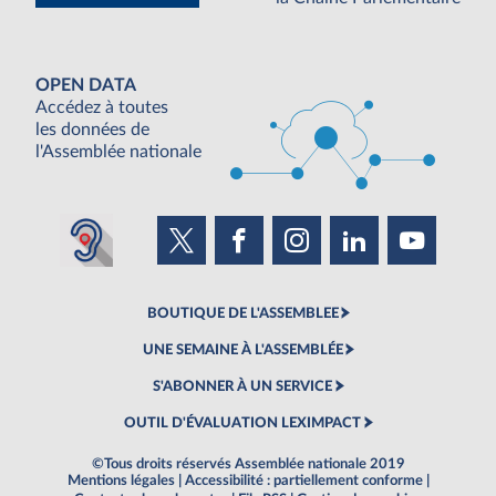
OPEN DATA
Accédez à toutes
les données de
l'Assemblée nationale
BOUTIQUE DE L'ASSEMBLEE
UNE SEMAINE À L'ASSEMBLÉE
S'ABONNER À UN SERVICE
OUTIL D'ÉVALUATION LEXIMPACT
©Tous droits réservés Assemblée nationale 2019
Mentions légales
|
Accessibilité : partiellement conforme
|