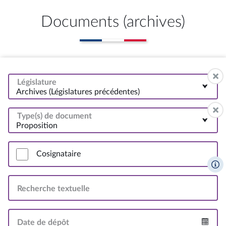
Documents (archives)
Législature
Archives (Législatures précédentes)
Type(s) de document
Proposition
Cosignataire
Recherche textuelle
Date de dépôt