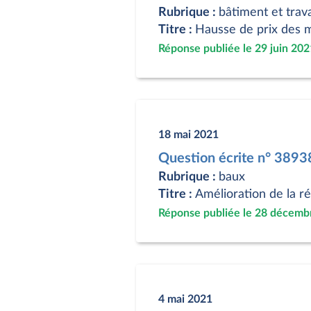
Rubrique :
bâtiment et trav
Titre :
Hausse de prix des 
Réponse publiée le 29 juin 202
18 mai 2021
Question écrite n° 3893
Rubrique :
baux
Titre :
Amélioration de la r
Réponse publiée le 28 décemb
4 mai 2021