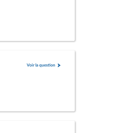
Voir la question