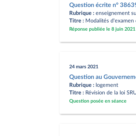
Question écrite n° 3863
Rubrique :
enseignement su
Titre :
Modalités d'examen 
Réponse publiée le 8 juin 2021
24 mars 2021
Question au Gouverneme
Rubrique :
logement
Titre :
Révision de la loi SR
Question posée en séance