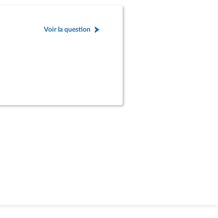
Voir la question