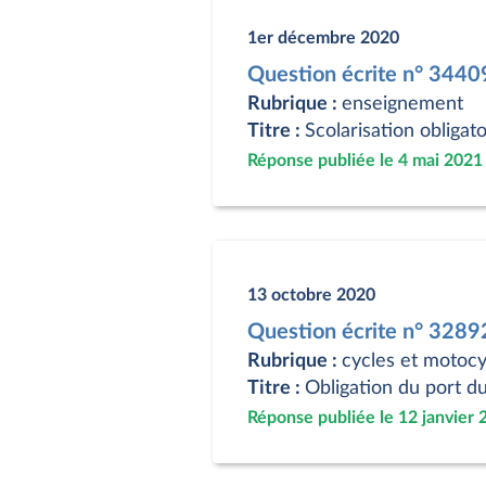
1er décembre 2020
Question écrite n° 3440
Rubrique :
enseignement
Titre :
Scolarisation obligat
Réponse publiée le 4 mai 2021
13 octobre 2020
Question écrite n° 3289
Rubrique :
cycles et motocy
Titre :
Obligation du port d
Réponse publiée le 12 janvier 