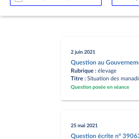
2 juin 2021
Question au Gouverneme
Rubrique :
élevage
Titre :
Situation des manadi
Question posée en séance
25 mai 2021
Question écrite n° 3906