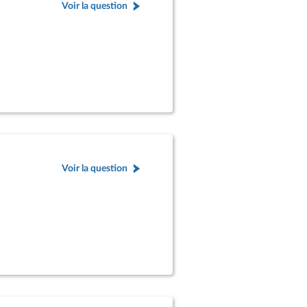
Voir la question
Voir la question