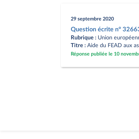
29 septembre 2020
Question écrite n° 3266
Rubrique :
Union européen
Titre :
Aide du FEAD aux ass
Réponse publiée le 10 novemb