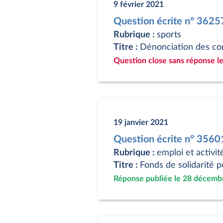
9 février 2021
Question écrite n° 3625
Rubrique :
sports
Titre :
Dénonciation des con
Question close sans réponse le
19 janvier 2021
Question écrite n° 3560
Rubrique :
emploi et activit
Titre :
Fonds de solidarité p
Réponse publiée le 28 décemb