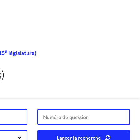
e
15
législature)
)
Numéro de question
Lancer la recherche