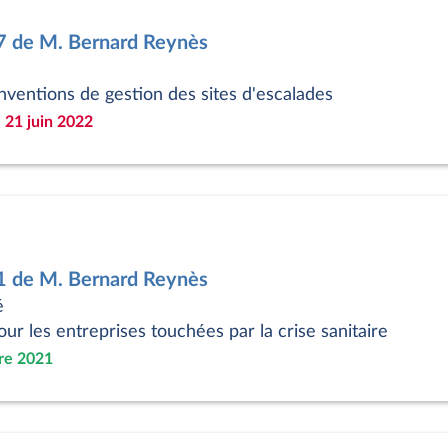
7 de M. Bernard Reynès
ventions de gestion des sites d'escalades
 21 juin 2022
1 de M. Bernard Reynès
é
our les entreprises touchées par la crise sanitaire
re 2021