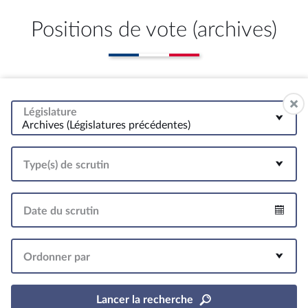
Positions de vote (archives)
Législature
Archives (Législatures précédentes)
Type(s) de scrutin
Date du scrutin
Intervalle
Ordonner par
Lancer la recherche