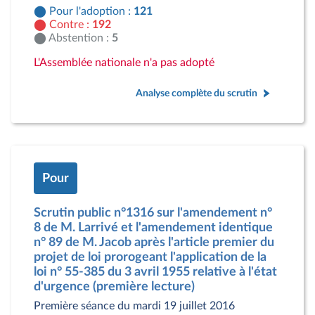
Pour l'adoption :
121
Contre :
192
Abstention :
5
L'Assemblée nationale n'a pas adopté
Analyse complète du scrutin
Pour
Scrutin public n°1316 sur l'amendement n°
8 de M. Larrivé et l'amendement identique
n° 89 de M. Jacob après l'article premier du
projet de loi prorogeant l'application de la
loi n° 55-385 du 3 avril 1955 relative à l'état
d'urgence (première lecture)
Première séance du mardi 19 juillet 2016