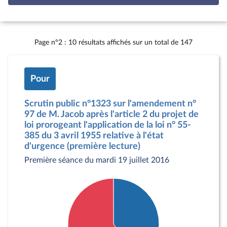
Page n°2 : 10 résultats affichés sur un total de 147
Pour
Scrutin public n°1323 sur l'amendement n°
97 de M. Jacob après l'article 2 du projet de
loi prorogeant l'application de la loi n° 55-
385 du 3 avril 1955 relative à l'état
d'urgence (première lecture)
Première séance du mardi 19 juillet 2016