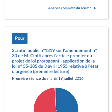
Analyse complète du scrutin
Pour
Scrutin public n°1319 sur l'amendement n°
30 de M. Ciotti après l'article premier du
projet de loi prorogeant l'application de la
loi n° 55-385 du 3 avril 1955 relative à l'état
d'urgence (première lecture)
Première séance du mardi 19 juillet 2016