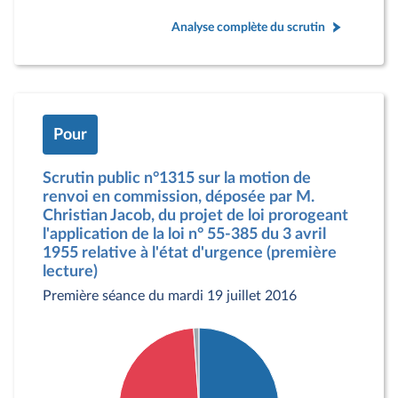
Analyse complète du scrutin
Pour
Scrutin public n°1315 sur la motion de
renvoi en commission, déposée par M.
Christian Jacob, du projet de loi prorogeant
l'application de la loi n° 55-385 du 3 avril
1955 relative à l'état d'urgence (première
lecture)
Première séance du mardi 19 juillet 2016