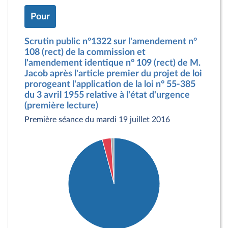
Pour
Scrutin public n°1322 sur l'amendement n°
108 (rect) de la commission et
l'amendement identique n° 109 (rect) de M.
Jacob après l'article premier du projet de loi
prorogeant l'application de la loi n° 55-385
du 3 avril 1955 relative à l'état d'urgence
(première lecture)
Première séance du mardi 19 juillet 2016