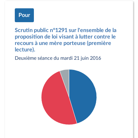
Pour
Scrutin public n°1291 sur l'ensemble de la
proposition de loi visant à lutter contre le
recours à une mère porteuse (première
lecture).
Deuxième séance du mardi 21 juin 2016
Détail du diagramme :
Pour : 241 députés