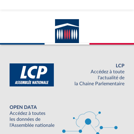
LCP
Accédez à toute
l'actualité de
la Chaine Parlementaire
OPEN DATA
Accédez à toutes
les données de
l'Assemblée nationale