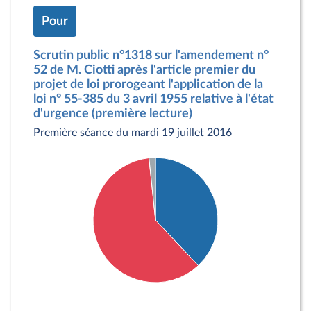
Pour
Scrutin public n°1318 sur l'amendement n°
52 de M. Ciotti après l'article premier du
projet de loi prorogeant l'application de la
loi n° 55-385 du 3 avril 1955 relative à l'état
d'urgence (première lecture)
Première séance du mardi 19 juillet 2016
Détail du diagramme :
Pour : 114 députés