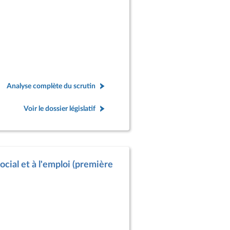
Analyse complète du scrutin
Voir le dossier législatif
ocial et à l'emploi (première