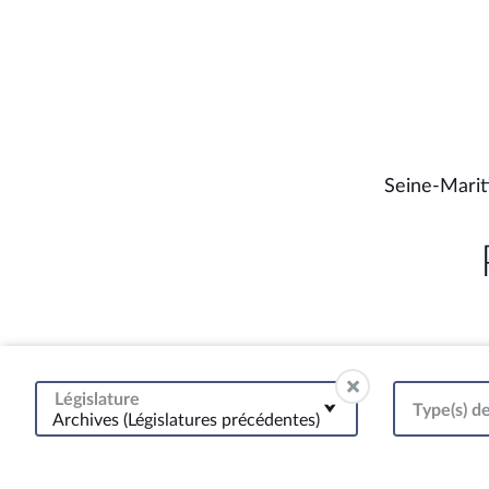
Seine-Marit
Législature
Type(s) de
Archives (Législatures précédentes)