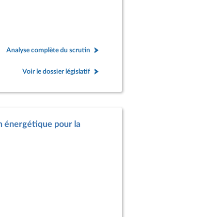
Analyse complète du scrutin
Voir le dossier législatif
on énergétique pour la