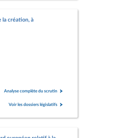
 la création, à
Analyse complète du scrutin
Voir les dossiers législatifs