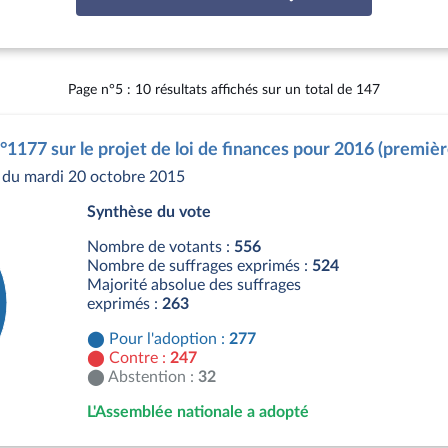
Page n°5 : 10 résultats affichés sur un total de 147
°1177 sur le projet de loi de finances pour 2016 (premièr
du mardi 20 octobre 2015
Synthèse du vote
Nombre de votants :
556
Nombre de suffrages exprimés :
524
Majorité absolue des suffrages
exprimés :
263
Pour l'adoption :
277
Contre :
247
Abstention :
32
L'Assemblée nationale a adopté