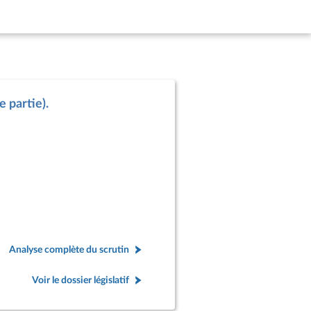
e partie).
Analyse complète du scrutin
Voir le dossier législatif