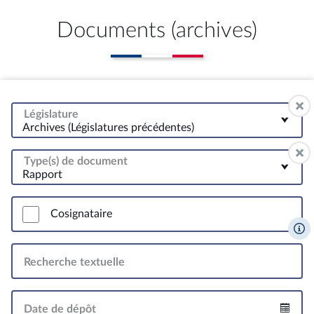
Documents (archives)
Législature
Archives (Législatures précédentes)
Type(s) de document
Rapport
Cosignataire
Recherche textuelle
Date de dépôt