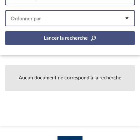
Intervalle
Ordonner par
Lancer la recherche
Aucun document ne correspond à la recherche