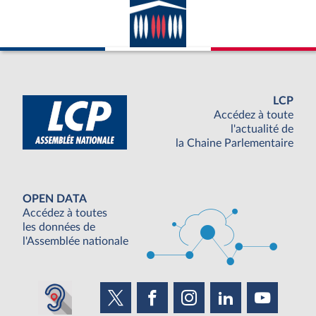
LCP
Accédez à toute
l'actualité de
la Chaine Parlementaire
OPEN DATA
Accédez à toutes
les données de
l'Assemblée nationale