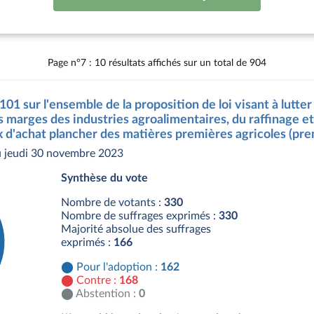
Page n°7 : 10 résultats affichés sur un total de 904
101 sur l'ensemble de la proposition de loi visant à lutter 
 marges des industries agroalimentaires, du raffinage et 
ix d'achat plancher des matières premières agricoles (pre
 jeudi 30 novembre 2023
Synthèse du vote
Nombre de votants :
330
Nombre de suffrages exprimés :
330
Majorité absolue des suffrages
exprimés :
166
Pour l'adoption :
162
Contre :
168
Abstention :
0