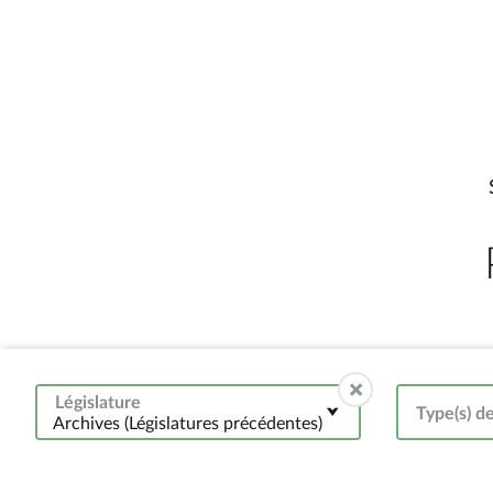
Législature
Type(s) de
Archives (Législatures précédentes)