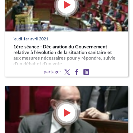
jeudi 1er avril 2021
1ère séance : Déclaration du Gouvernement
relative à l'évolution de la situation sanitaire et
aux mesures nécessaires pour y répondre, suivie
d'un débat et d'un vote
partager