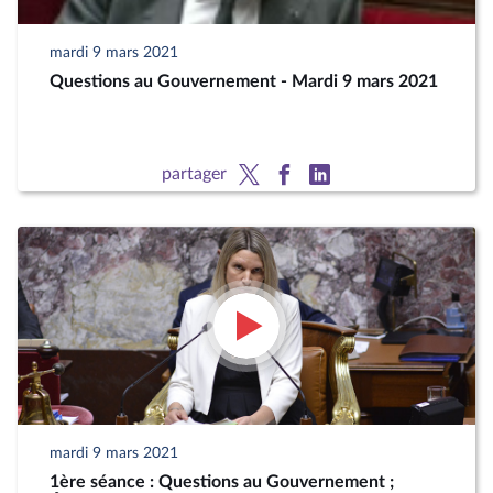
mardi 9 mars 2021
Questions au Gouvernement - Mardi 9 mars 2021
partager
mardi 9 mars 2021
1ère séance : Questions au Gouvernement ;