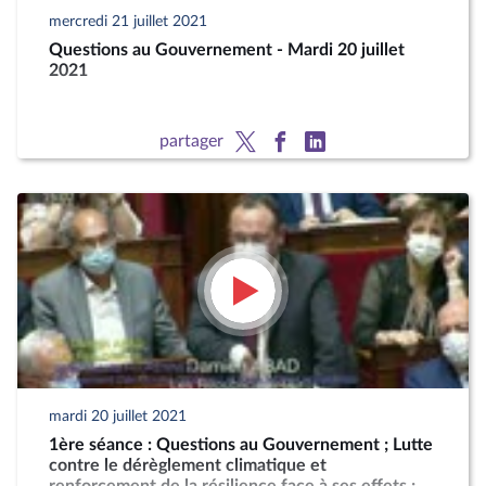
mercredi 21 juillet 2021
Questions au Gouvernement - Mardi 20 juillet
2021
partager
mardi 20 juillet 2021
1ère séance : Questions au Gouvernement ; Lutte
contre le dérèglement climatique et