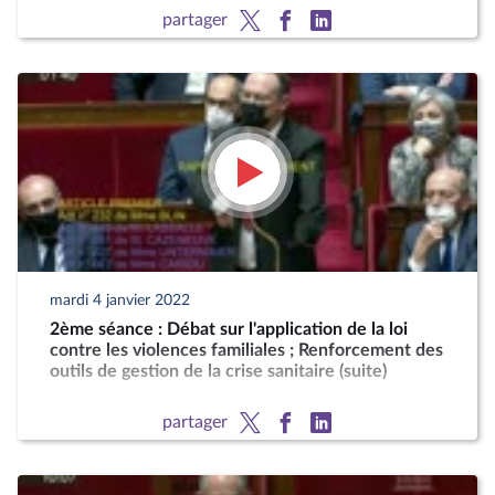
partager
mardi 4 janvier 2022
2ème séance : Débat sur l'application de la loi
contre les violences familiales ; Renforcement des
outils de gestion de la crise sanitaire (suite)
partager