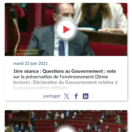
mardi 22 juin 2021
1ère séance : Questions au Gouvernement ; vote
sur la préservation de l'environnement (2ème
lecture) ; Déclaration du Gouvernement relative à
la programmation militaire
partager