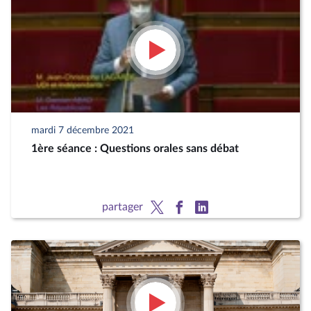
mardi 7 décembre 2021
1ère séance : Questions orales sans débat
partager