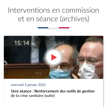
Interventions en commission
et en séance (archives)
mercredi 5 janvier 2022
1ère séance : Renforcement des outils de gestion
de la crise sanitaire (suite)