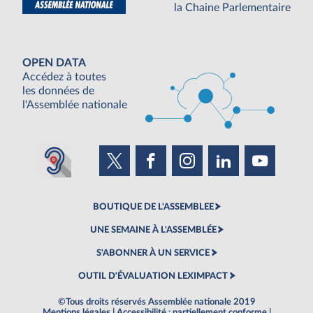
la Chaine Parlementaire
OPEN DATA
Accédez à toutes
les données de
l'Assemblée nationale
BOUTIQUE DE L'ASSEMBLEE
UNE SEMAINE À L'ASSEMBLÉE
S'ABONNER À UN SERVICE
OUTIL D'ÉVALUATION LEXIMPACT
©Tous droits réservés Assemblée nationale 2019
Mentions légales
|
Accessibilité : partiellement conforme
|