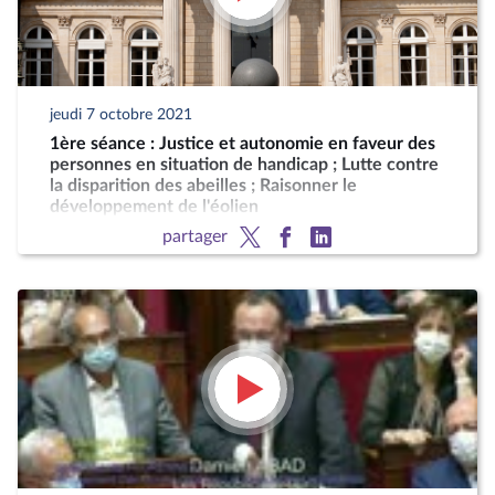
jeudi 7 octobre 2021
1ère séance : Justice et autonomie en faveur des
personnes en situation de handicap ; Lutte contre
la disparition des abeilles ; Raisonner le
développement de l'éolien
partager