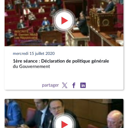
mercredi 15 juillet 2020
1ère séance : Déclaration de politique générale
du Gouvernement
partager