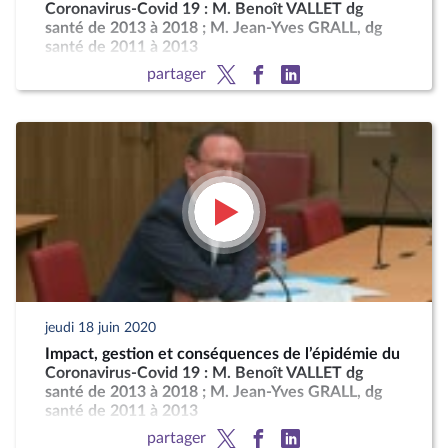
Coronavirus-Covid 19 : M. Benoît VALLET dg
santé de 2013 à 2018 ; M. Jean-Yves GRALL, dg
santé de 2011 à 2013
partager
jeudi 18 juin 2020
Impact, gestion et conséquences de l’épidémie du
Coronavirus-Covid 19 : M. Benoît VALLET dg
santé de 2013 à 2018 ; M. Jean-Yves GRALL, dg
santé de 2011 à 2013
partager