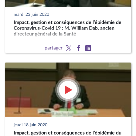
mardi 23 juin 2020
Impact, gestion et conséquences de l’épidémie de
Coronavirus-Covid 19 : M. William Dab, ancien
directeur général de la Santé
partager
jeudi 18 juin 2020
Impact, gestion et conséquences de l’épidémie du