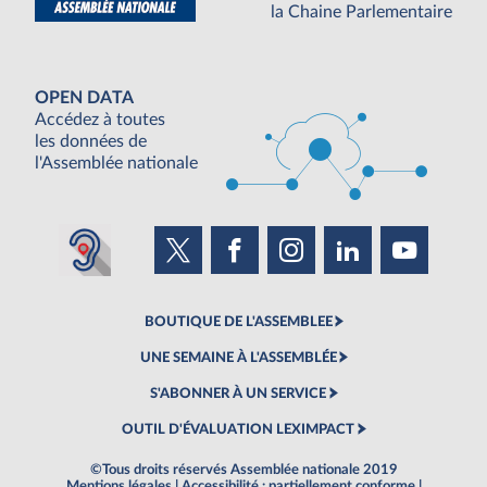
la Chaine Parlementaire
OPEN DATA
Accédez à toutes
les données de
l'Assemblée nationale
BOUTIQUE DE L'ASSEMBLEE
UNE SEMAINE À L'ASSEMBLÉE
S'ABONNER À UN SERVICE
OUTIL D'ÉVALUATION LEXIMPACT
©Tous droits réservés Assemblée nationale 2019
Mentions légales
|
Accessibilité : partiellement conforme
|