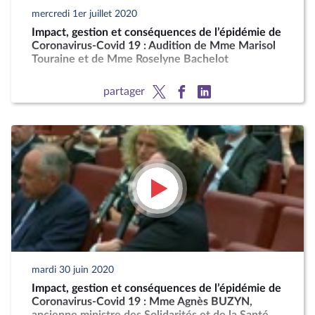
mercredi 1er juillet 2020
Impact, gestion et conséquences de l’épidémie de
Coronavirus-Covid 19 : Audition de Mme Marisol
Touraine et de Mme Roselyne Bachelot
partager
mardi 30 juin 2020
Impact, gestion et conséquences de l’épidémie de
Coronavirus-Covid 19 : Mme Agnès BUZYN,