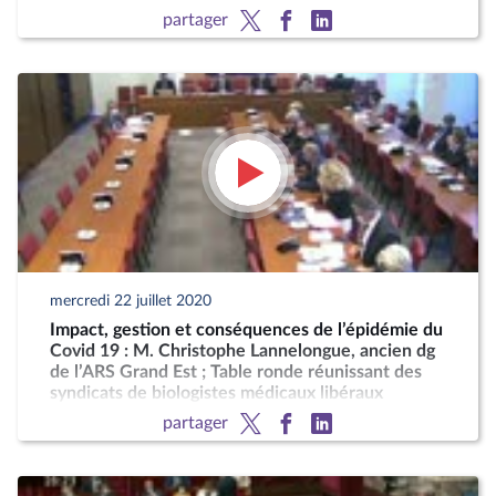
partager
mercredi 22 juillet 2020
Impact, gestion et conséquences de l’épidémie du
Covid 19 : M. Christophe Lannelongue, ancien dg
de l’ARS Grand Est ; Table ronde réunissant des
syndicats de biologistes médicaux libéraux
partager