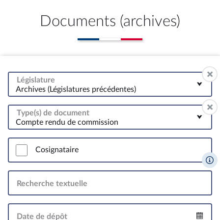
Documents (archives)
Législature
Archives (Législatures précédentes)
Type(s) de document
Compte rendu de commission
Cosignataire
Recherche textuelle
Date de dépôt