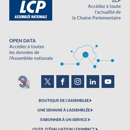
LCP
Accédez à toute
l'actualité de
la Chaine Parlementaire
OPEN DATA
Accédez à toutes
les données de
l'Assemblée nationale
BOUTIQUE DE L'ASSEMBLEE
UNE SEMAINE À L'ASSEMBLÉE
S'ABONNER À UN SERVICE
OUTIL D'ÉVALUATION LEXIMPACT