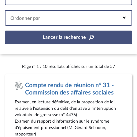
Intervalle
Ordonner par
Lancer la recherche
Page n°1 : 10 résultats affichés sur un total de 57
Compte rendu de réunion n° 31 -
Commission des affaires sociales
Examen, en lecture définitive, de la proposition de loi
relative à l'extension du délit d'entrave à l'interruption
volontaire de grossesse (n° 4476)
Examen du rapport d'information sur le syndrome
d'épuisement professionnel (M. Gérard Sebaoun,
rapporteur)