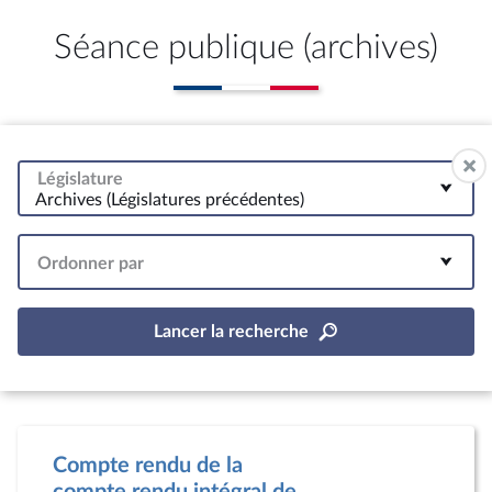
Séance publique (archives)
Législature
Archives (Législatures précédentes)
Ordonner par
Lancer la recherche
Compte rendu de la