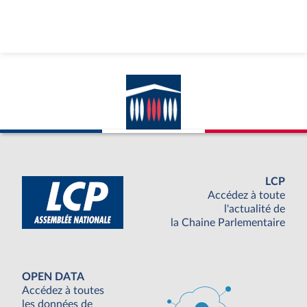
LCP
Accédez à toute
l'actualité de
la Chaine Parlementaire
OPEN DATA
Accédez à toutes
les données de