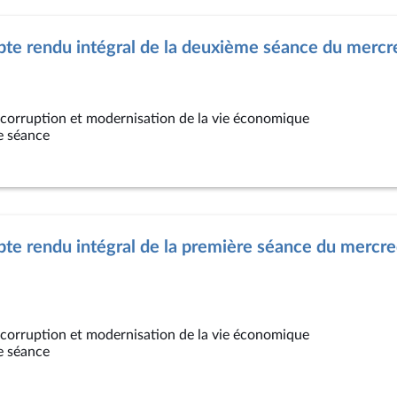
te rendu intégral de la deuxième séance du mercre
a corruption et modernisation de la vie économique
e séance
e rendu intégral de la première séance du mercred
a corruption et modernisation de la vie économique
e séance