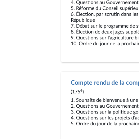
4. Questions au Gouvernement 
5. Réforme du Conseil supérieur
6. Élection, par scrutin dans les
République
7. Débat sur le programme de s
8. Élection de deux juges supplé
9. Questions sur l’agriculture b
10. Ordre du jour de la procha
Compte rendu de la compt
e
(175
)
1. Souhaits de bienvenue à une
2. Questions au Gouvernement
3. Questions sur la politique 
4. Questions sur les projets d’
5. Ordre du jour de la prochain