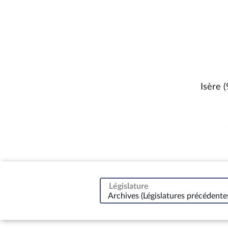
Isère (
Législature
Archives (Législatures précédente