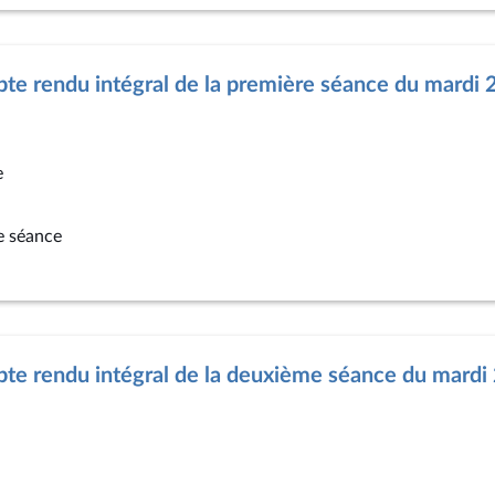
e rendu intégral de la première séance du mardi 2
e
e séance
te rendu intégral de la deuxième séance du mardi