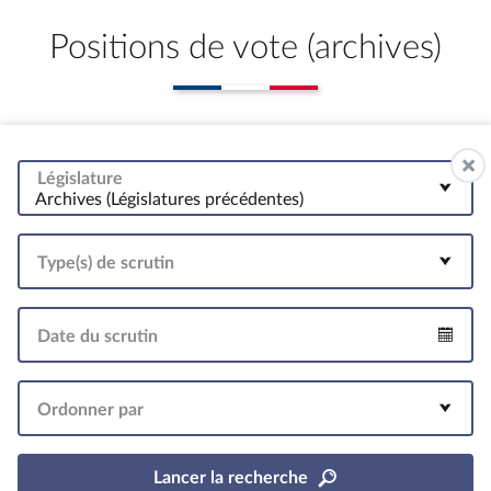
Positions de vote (archives)
Législature
Archives (Législatures précédentes)
Type(s) de scrutin
Date du scrutin
Intervalle
Ordonner par
Lancer la recherche