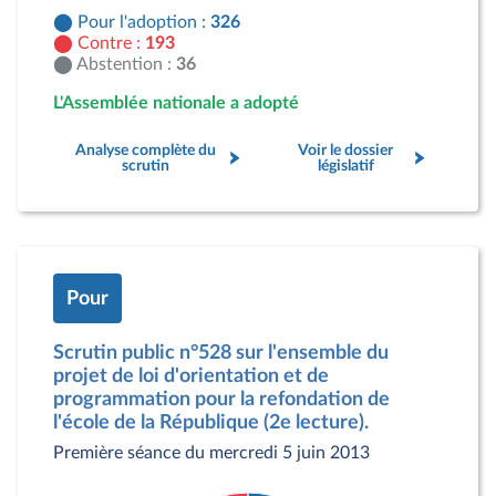
Pour l'adoption :
326
Contre :
193
Abstention :
36
L'Assemblée nationale a adopté
Analyse complète du
Voir le dossier
scrutin
législatif
Pour
Scrutin public n°528 sur l'ensemble du
projet de loi d'orientation et de
programmation pour la refondation de
l'école de la République (2e lecture).
Première séance du mercredi 5 juin 2013