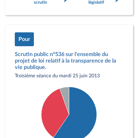
scrutin
législatif
Pour
Scrutin public n°536 sur l'ensemble du
projet de loi relatif à la transparence de la
vie publique.
Troisième séance du mardi 25 juin 2013