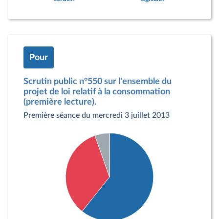
Pour
Scrutin public n°550 sur l'ensemble du
projet de loi relatif à la consommation
(première lecture).
Première séance du mercredi 3 juillet 2013