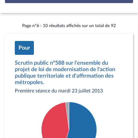
Page n°6 : 10 résultats affichés sur un total de 92
Pour
Scrutin public n°588 sur l'ensemble du
projet de loi de modernisation de l'action
publique territoriale et d'affirmation des
métropoles.
Première séance du mardi 23 juillet 2013