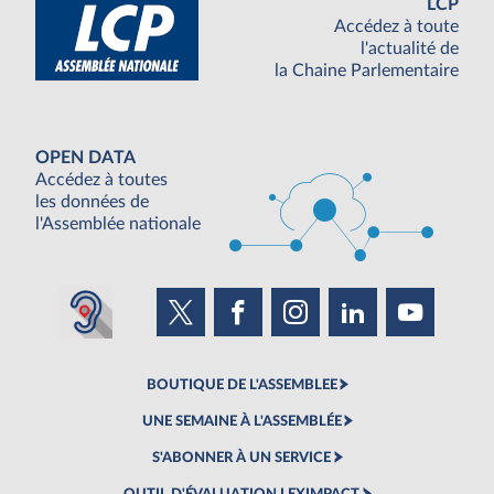
LCP
Accédez à toute
l'actualité de
la Chaine Parlementaire
OPEN DATA
Accédez à toutes
les données de
l'Assemblée nationale
BOUTIQUE DE L'ASSEMBLEE
UNE SEMAINE À L'ASSEMBLÉE
S'ABONNER À UN SERVICE