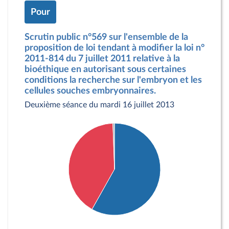
Pour
Scrutin public n°569 sur l'ensemble de la
proposition de loi tendant à modifier la loi n°
2011-814 du 7 juillet 2011 relative à la
bioéthique en autorisant sous certaines
conditions la recherche sur l'embryon et les
cellules souches embryonnaires.
Deuxième séance du mardi 16 juillet 2013
Détail du diagramme :