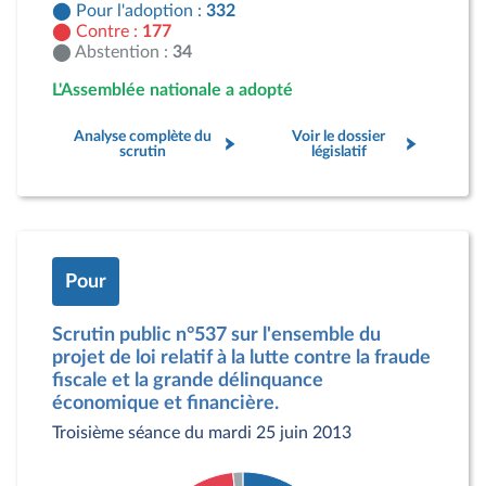
Pour l'adoption :
332
Contre :
177
Abstention :
34
L'Assemblée nationale a adopté
Analyse complète du
Voir le dossier
scrutin
législatif
Pour
Scrutin public n°537 sur l'ensemble du
projet de loi relatif à la lutte contre la fraude
fiscale et la grande délinquance
économique et financière.
Troisième séance du mardi 25 juin 2013