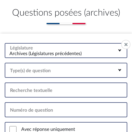
Questions posées (archives)
Législature
Archives (Législatures précédentes)
Type(s) de question
Recherche textuelle
Numéro de question
Avec réponse uniquement