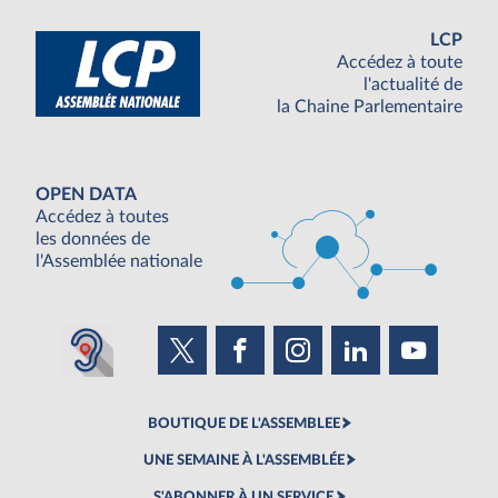
LCP
Accédez à toute
l'actualité de
la Chaine Parlementaire
OPEN DATA
Accédez à toutes
les données de
l'Assemblée nationale
BOUTIQUE DE L'ASSEMBLEE
UNE SEMAINE À L'ASSEMBLÉE
S'ABONNER À UN SERVICE