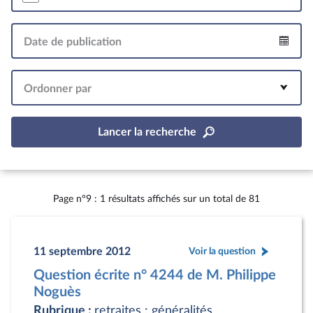
Date de publication
Intervalle
Ordonner par
Lancer la recherche
Page n°9 : 1 résultats affichés sur un total de 81
11 septembre 2012
Voir la question
Question écrite n° 4244 de M. Philippe
Noguès
Rubrique :
retraites : généralités