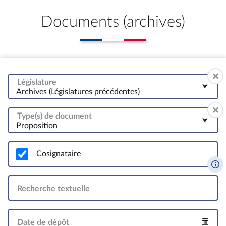
Documents (archives)
Législature
Archives (Législatures précédentes)
Type(s) de document
Proposition
Cosignataire
Recherche textuelle
Date de dépôt