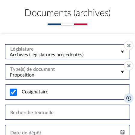
Documents (archives)
Législature
Archives (Législatures précédentes)
Type(s) de document
Proposition
Cosignataire
Recherche textuelle
Date de dépôt