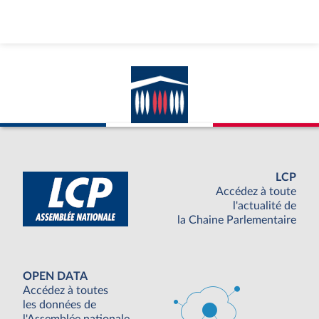
LCP
Accédez à toute
l'actualité de
la Chaine Parlementaire
OPEN DATA
Accédez à toutes
les données de