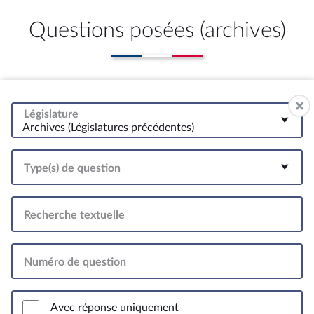
Questions posées (archives)
Législature
Archives (Législatures précédentes)
Type(s) de question
Recherche textuelle
Numéro de question
Avec réponse uniquement