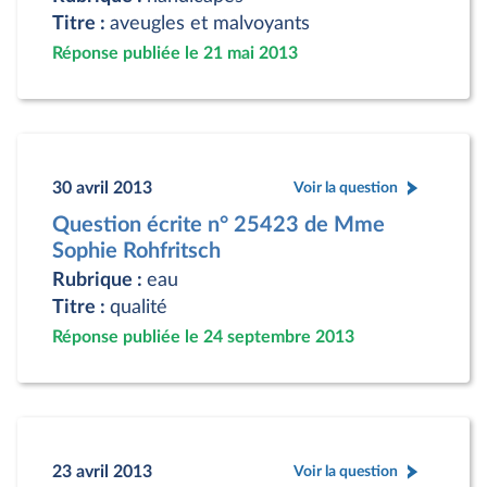
Titre :
aveugles et malvoyants
Réponse publiée le 21 mai 2013
30 avril 2013
Voir la question
Question écrite n° 25423 de Mme
Sophie Rohfritsch
Rubrique :
eau
Titre :
qualité
Réponse publiée le 24 septembre 2013
23 avril 2013
Voir la question