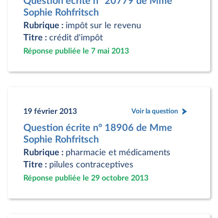
Question écrite n° 20779 de Mme
Sophie Rohfritsch
Rubrique :
impôt sur le revenu
Titre :
crédit d'impôt
Réponse publiée le 7 mai 2013
19 février 2013
Voir la question
Question écrite n° 18906 de Mme
Sophie Rohfritsch
Rubrique :
pharmacie et médicaments
Titre :
pilules contraceptives
Réponse publiée le 29 octobre 2013