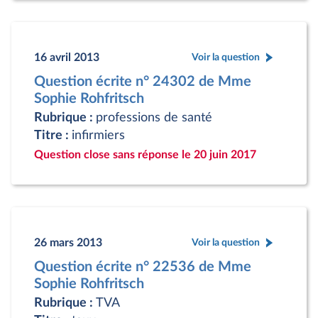
16 avril 2013
Voir la question
Question écrite n° 24302 de Mme
Sophie Rohfritsch
Rubrique :
professions de santé
Titre :
infirmiers
Question close sans réponse le 20 juin 2017
26 mars 2013
Voir la question
Question écrite n° 22536 de Mme
Sophie Rohfritsch
Rubrique :
TVA