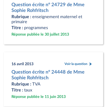
Question écrite n° 24729 de Mme
Sophie Rohfritsch
Rubrique :
enseignement maternel et
primaire
Titre :
programmes
Réponse publiée le 30 juillet 2013
16 avril 2013
Voir la question
Question écrite n° 24448 de Mme
Sophie Rohfritsch
Rubrique :
TVA
Titre :
taux
Réponse publiée le 11 juin 2013