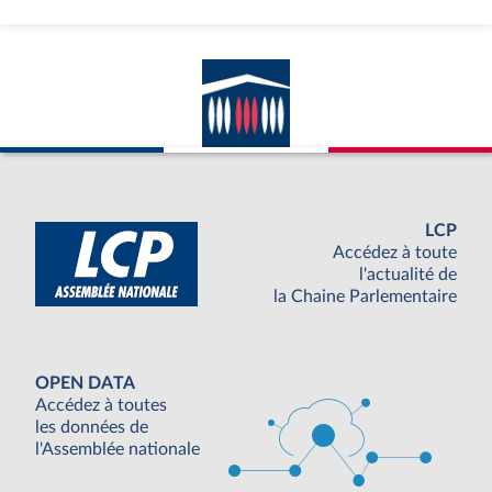
LCP
Accédez à toute
l'actualité de
la Chaine Parlementaire
OPEN DATA
Accédez à toutes
les données de
l'Assemblée nationale