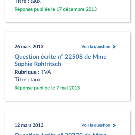
Titre :
taux
Réponse publiée le 17 décembre 2013
26 mars 2013
Voir la question
Question écrite n° 22508 de Mme
Sophie Rohfritsch
Rubrique :
TVA
Titre :
taux
Réponse publiée le 7 mai 2013
12 mars 2013
Voir la question