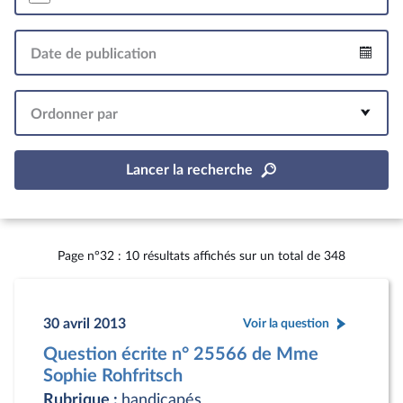
Date de publication
Intervalle
Ordonner par
Lancer la recherche
Page n°32 : 10 résultats affichés sur un total de 348
30 avril 2013
Voir la question
Question écrite n° 25566 de Mme
Sophie Rohfritsch
Rubrique :
handicapés