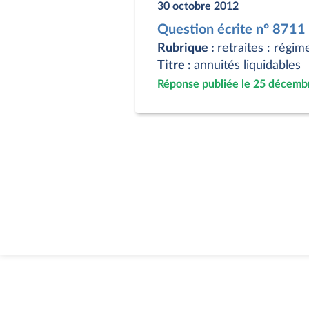
30 octobre 2012
Question écrite n° 8711
Rubrique :
retraites : régim
Titre :
annuités liquidables
Réponse publiée le 25 décemb