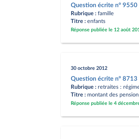
Question écrite n° 9550
Rubrique :
famille
Titre :
enfants
Réponse publiée le 12 août 20
30 octobre 2012
Question écrite n° 8713
Rubrique :
retraites : régim
Titre :
montant des pension
Réponse publiée le 4 décembr