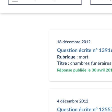
18 décembre 2012
Question écrite n° 139
Rubrique :
mort
Titre :
chambres funéraires
Réponse publiée le 30 avril 20
4 décembre 2012
Question écrite n° 125