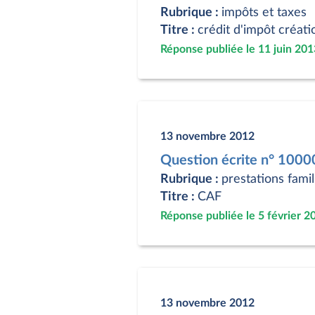
Rubrique :
impôts et taxes
Titre :
crédit d'impôt créati
Réponse publiée le 11 juin 201
13 novembre 2012
Question écrite n° 100
Rubrique :
prestations famil
Titre :
CAF
Réponse publiée le 5 février 2
13 novembre 2012