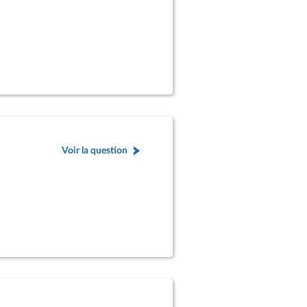
Voir la question