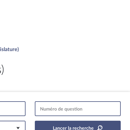
islature)
)
Numéro de question
Lancer la recherche