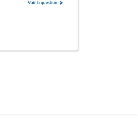
Voir la question