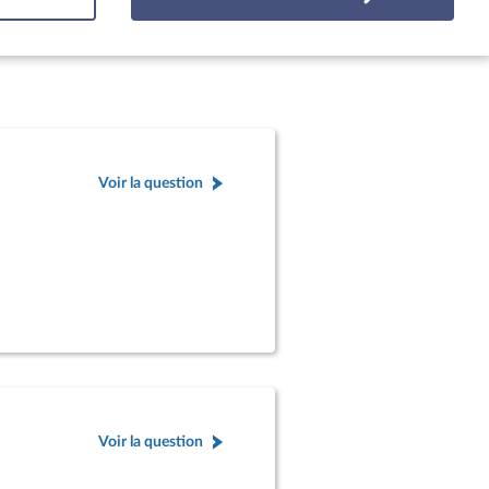
Voir la question
Voir la question