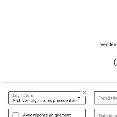
Vendée 
Législature
Type(s) d
Archives (Législatures précédentes)
Avec réponse uniquement
Date de p