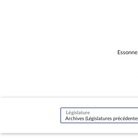
Essonne
Législature
Archives (Législatures précédente