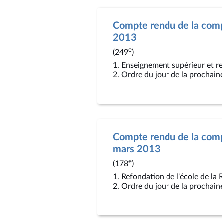
Compte rendu de la comp
2013
e
(249
)
1. Enseignement supérieur et re
2. Ordre du jour de la prochain
Compte rendu de la comp
mars 2013
e
(178
)
1. Refondation de l'école de la 
2. Ordre du jour de la prochain