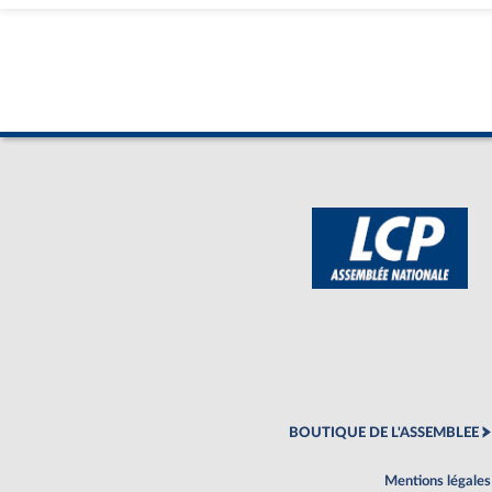
BOUTIQUE DE L'ASSEMBLEE
Mentions légales