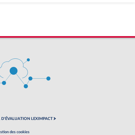
 D'ÉVALUATION LEXIMPACT
stion des cookies