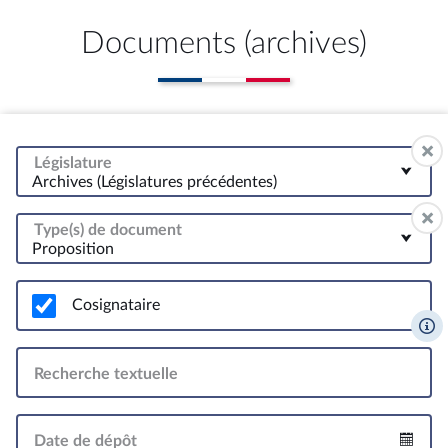
Documents (archives)
Législature
Archives (Législatures précédentes)
Type(s) de document
Proposition
Cosignataire
Recherche textuelle
Date de dépôt