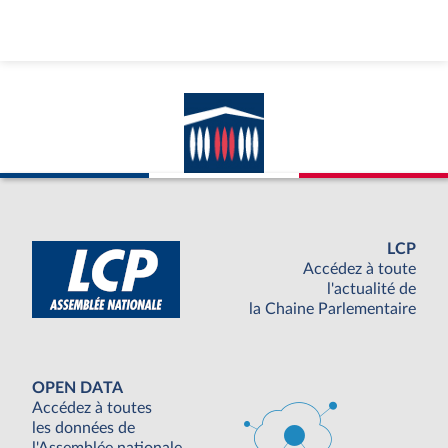
LCP
Accédez à toute
l'actualité de
la Chaine Parlementaire
OPEN DATA
Accédez à toutes
les données de