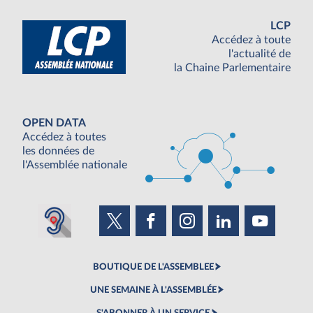
LCP
Accédez à toute
l'actualité de
la Chaine Parlementaire
OPEN DATA
Accédez à toutes
les données de
l'Assemblée nationale
BOUTIQUE DE L'ASSEMBLEE
UNE SEMAINE À L'ASSEMBLÉE