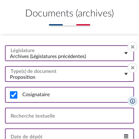
Documents (archives)
Législature
Archives (Législatures précédentes)
Type(s) de document
Proposition
Cosignataire
Recherche textuelle
Date de dépôt