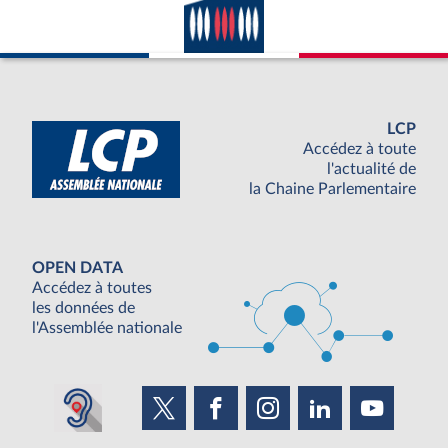
LCP
Accédez à toute
l'actualité de
la Chaine Parlementaire
OPEN DATA
Accédez à toutes
les données de
l'Assemblée nationale