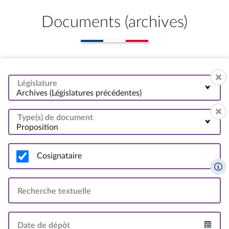
Documents (archives)
Législature
Archives (Législatures précédentes)
Type(s) de document
Proposition
Cosignataire
Recherche textuelle
Date de dépôt