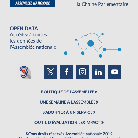
la Chaine Parlementaire
OPEN DATA
Accédez à toutes
les données de
l'Assemblée nationale
BOUTIQUE DE L'ASSEMBLEE
UNE SEMAINE À L'ASSEMBLÉE
S'ABONNER À UN SERVICE
OUTIL D'ÉVALUATION LEXIMPACT
©Tous droits réservés Assemblée nationale 2019