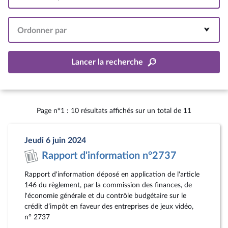
Intervalle
Ordonner par
Lancer la recherche
Page n°1 : 10 résultats affichés sur un total de 11
Jeudi 6 juin 2024
Rapport d'information n°2737
Rapport d'information déposé en application de l'article
146 du règlement, par la commission des finances, de
l'économie générale et du contrôle budgétaire sur le
crédit d’impôt en faveur des entreprises de jeux vidéo,
n° 2737