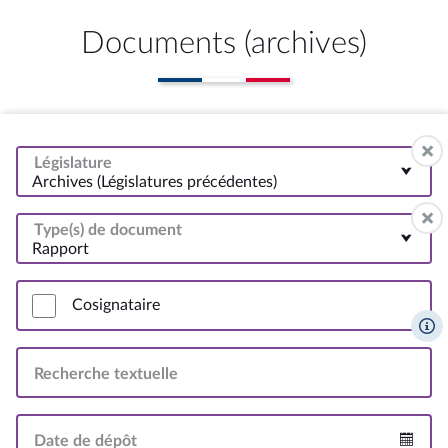
Documents (archives)
Législature
Archives (Législatures précédentes)
Type(s) de document
Rapport
Cosignataire
Recherche textuelle
Date de dépôt