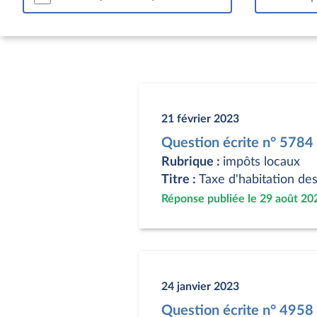
21 février 2023
Question écrite n° 5784
Rubrique :
impôts locaux
Titre :
Taxe d'habitation de
Réponse publiée le 29 août 20
24 janvier 2023
Question écrite n° 4958