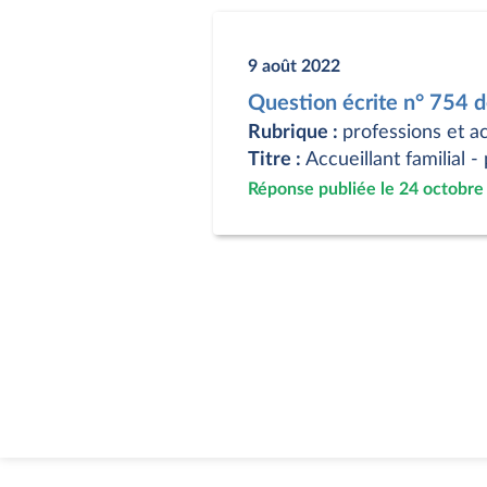
9 août 2022
Question écrite n° 754 
Rubrique :
professions et ac
Titre :
Accueillant familial
Réponse publiée le 24 octobre