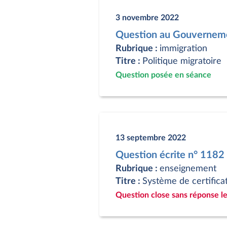
3 novembre 2022
Question au Gouverneme
Rubrique :
immigration
Titre :
Politique migratoire
Question posée en séance
13 septembre 2022
Question écrite n° 1182
Rubrique :
enseignement
Titre :
Système de certifica
Question close sans réponse le