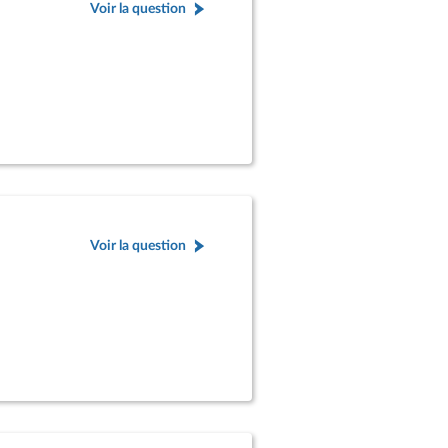
Voir la question
Voir la question