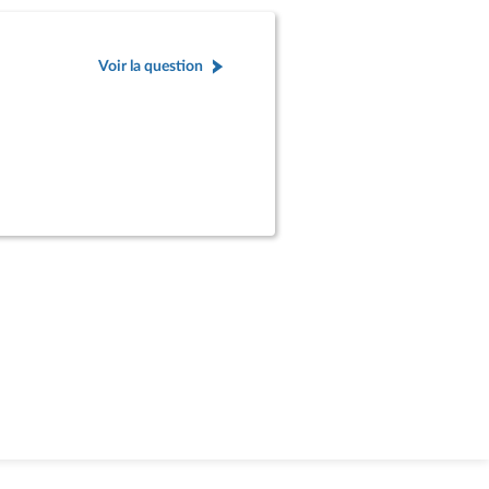
Voir la question