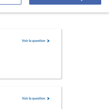
Voir la question
Voir la question