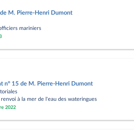
 de M. Pierre-Henri Dumont
fficiers mariniers
3
at n° 15 de M. Pierre-Henri Dumont
itoriales
renvoi à la mer de l'eau des wateringues
re 2022