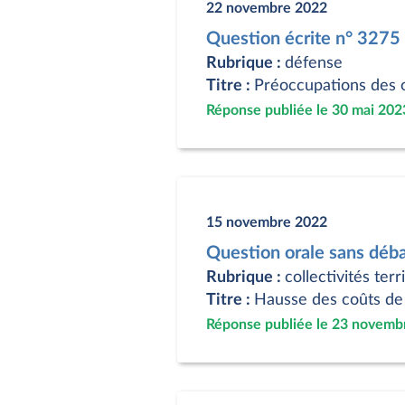
22 novembre 2022
Question écrite n° 3275
Rubrique :
défense
Titre :
Préoccupations des o
Réponse publiée le 30 mai 202
15 novembre 2022
Question orale sans déb
Rubrique :
collectivités terr
Titre :
Hausse des coûts de 
Réponse publiée le 23 novemb