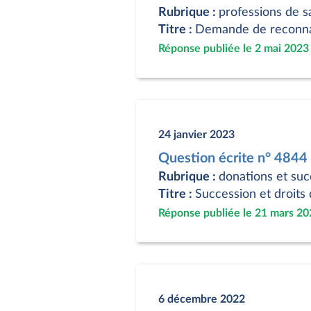
Rubrique :
professions de s
Titre :
Demande de reconnais
Réponse publiée le 2 mai 2023
24 janvier 2023
Question écrite n° 4844
Rubrique :
donations et suc
Titre :
Succession et droits 
Réponse publiée le 21 mars 20
6 décembre 2022