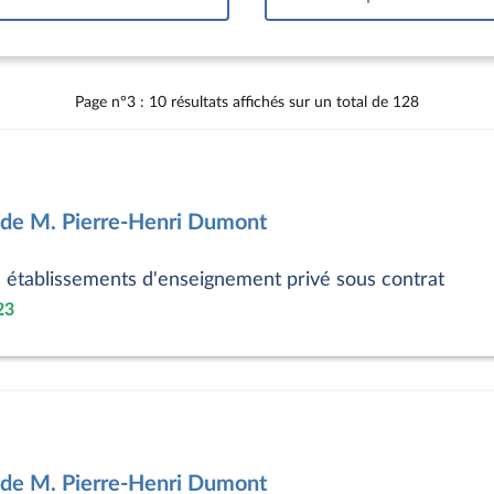
Intervalle
Page n°3 : 10 résultats affichés sur un total de 128
 de M. Pierre-Henri Dumont
s établissements d'enseignement privé sous contrat
23
 de M. Pierre-Henri Dumont