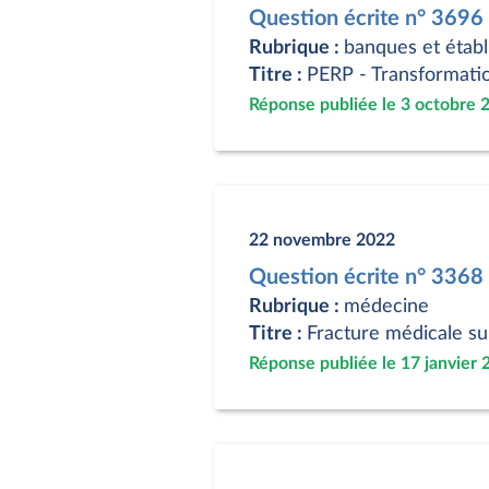
Question écrite n° 3696
Rubrique :
banques et établ
Titre :
PERP - Transformatio
Réponse publiée le 3 octobre 
22 novembre 2022
Question écrite n° 3368
Rubrique :
médecine
Titre :
Fracture médicale sur
Réponse publiée le 17 janvier 