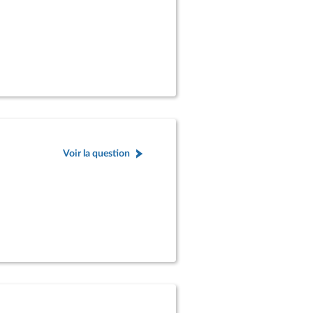
Voir la question