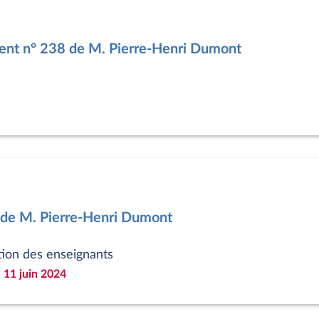
nt n° 238 de M. Pierre-Henri Dumont
 de M. Pierre-Henri Dumont
tion des enseignants
 11 juin 2024